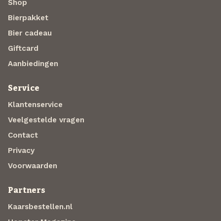
Shop
Bierpakket
Bier cadeau
Giftcard
Aanbiedingen
Service
Klantenservice
Veelgestelde vragen
Contact
Privacy
Voorwaarden
Partners
Kaarsbestellen.nl