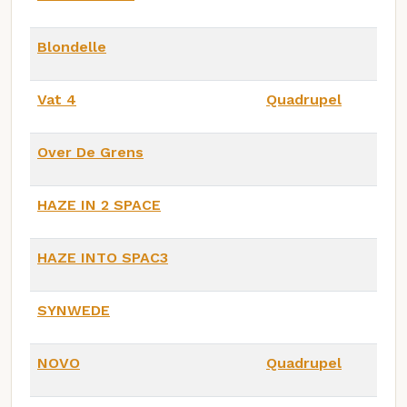
Blondelle
Vat 4
Quadrupel
Over De Grens
HAZE IN 2 SPACE
HAZE INTO SPAC3
SYNWEDE
NOVO
Quadrupel