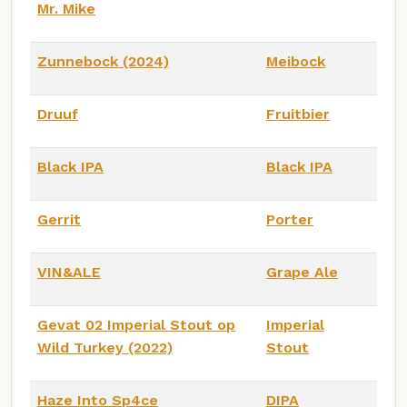
Mr. Mike
Zunnebock (2024)
Meibock
Druuf
Fruitbier
Black IPA
Black IPA
Gerrit
Porter
VIN&ALE
Grape Ale
Gevat 02 Imperial Stout op
Imperial
Wild Turkey (2022)
Stout
Haze Into Sp4ce
DIPA