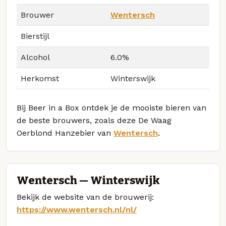
Brouwer
Wentersch
Bierstijl
Alcohol
6.0%
Herkomst
Winterswijk
Bij Beer in a Box ontdek je de mooiste bieren van
de beste brouwers, zoals deze De Waag
Oerblond Hanzebier van
Wentersch
.
Wentersch — Winterswijk
Bekijk de website van de brouwerij:
https://www.wentersch.nl/nl/