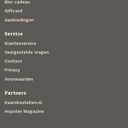
Bier cadeau
Giftcard
Aanbiedingen
Service
Klantenservice
Veelgestelde vragen
Contact
Privacy
Voorwaarden
Partners
Kaarsbestellen.nl
Hopster Magazine