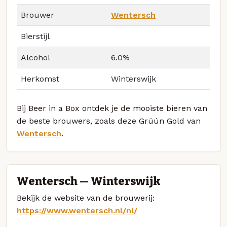
Brouwer
Wentersch
Bierstijl
Alcohol
6.0%
Herkomst
Winterswijk
Bij Beer in a Box ontdek je de mooiste bieren van
de beste brouwers, zoals deze Grúún Gold van
Wentersch
.
Wentersch — Winterswijk
Bekijk de website van de brouwerij:
https://www.wentersch.nl/nl/