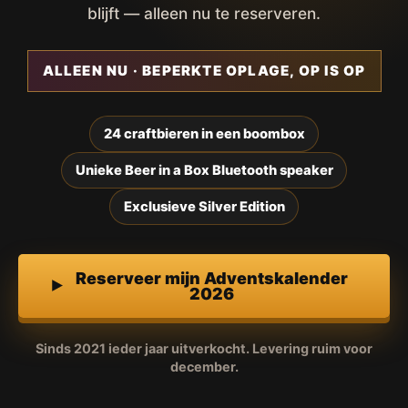
blijft — alleen nu te reserveren.
ALLEEN NU · BEPERKTE OPLAGE, OP IS OP
24 craftbieren in een boombox
Unieke Beer in a Box Bluetooth speaker
Exclusieve Silver Edition
Reserveer mijn Adventskalender
2026
Sinds 2021 ieder jaar uitverkocht. Levering ruim voor
december.