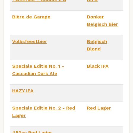
Bière de Garage
Donker
Belgisch Bier
Volksfeestbier
Belgisch
Blond
Speciale Editie No. 1 -
Black IPA
Cascadian Dark Ale
HAZY IPA
Speciale Editie No. 2 - Red
Red Lager
Lager
450cc Red Lager