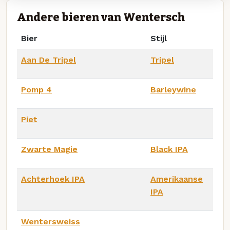
Andere bieren van Wentersch
Bier
Stijl
Aan De Tripel
Tripel
Pomp 4
Barleywine
Piet
Zwarte Magie
Black IPA
Achterhoek IPA
Amerikaanse
IPA
Wentersweiss