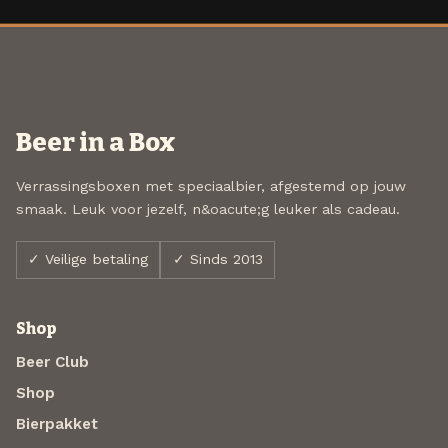
Beer in a Box
Verrassingsboxen met speciaalbier, afgestemd op jouw
smaak. Leuk voor jezelf, n&oacute;g leuker als cadeau.
✓ Veilige betaling
✓ Sinds 2013
Shop
Beer Club
Shop
Bierpakket