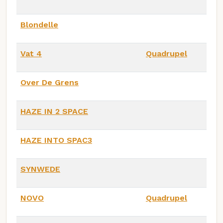
Blondelle
Vat 4
Quadrupel
Over De Grens
HAZE IN 2 SPACE
HAZE INTO SPAC3
SYNWEDE
NOVO
Quadrupel