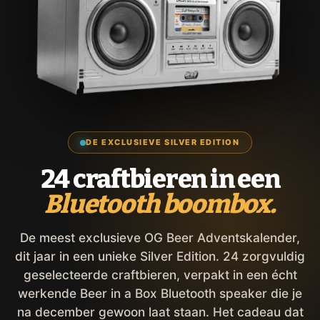
DE EXCLUSIEVE SILVER EDITION
24 craftbieren in een
Bluetooth boombox.
De meest exclusieve OG Beer Adventskalender,
dit jaar in een unieke Silver Edition. 24 zorgvuldig
geselecteerde craftbieren, verpakt in een écht
werkende Beer in a Box Bluetooth speaker die je
na december gewoon laat staan. Het cadeau dat