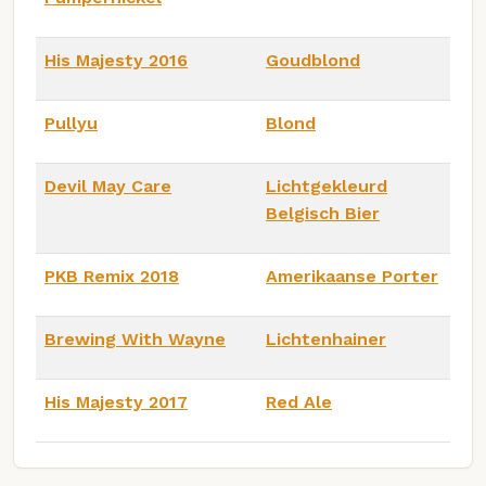
His Majesty 2016
Goudblond
Pullyu
Blond
Devil May Care
Lichtgekleurd
Belgisch Bier
PKB Remix 2018
Amerikaanse Porter
Brewing With Wayne
Lichtenhainer
His Majesty 2017
Red Ale