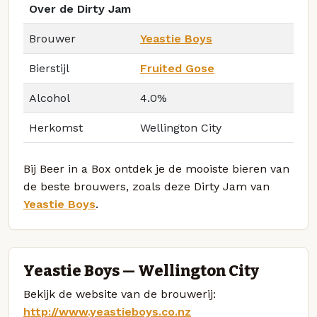
Over de Dirty Jam
Brouwer
Yeastie Boys
Bierstijl
Fruited Gose
Alcohol
4.0%
Herkomst
Wellington City
Bij Beer in a Box ontdek je de mooiste bieren van
de beste brouwers, zoals deze Dirty Jam van
Yeastie Boys
.
Yeastie Boys — Wellington City
Bekijk de website van de brouwerij:
http://www.yeastieboys.co.nz