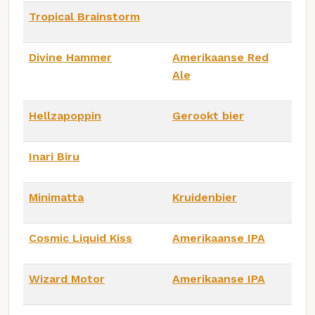
Tropical Brainstorm
Divine Hammer
Amerikaanse Red
Ale
Hellzapoppin
Gerookt bier
Inari Biru
Minimatta
Kruidenbier
Cosmic Liquid Kiss
Amerikaanse IPA
Wizard Motor
Amerikaanse IPA