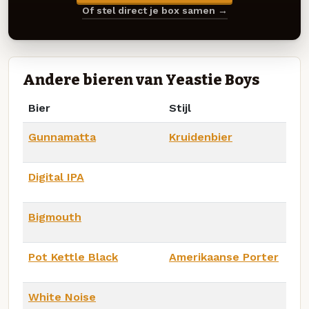
Of stel direct je box samen →
Andere bieren van Yeastie Boys
Bier
Stijl
Gunnamatta
Kruidenbier
Digital IPA
Bigmouth
Pot Kettle Black
Amerikaanse Porter
White Noise