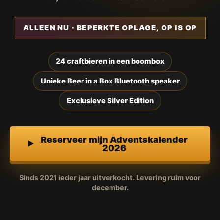
ALLEEN NU · BEPERKTE OPLAGE, OP IS OP
24 craftbieren in een boombox
Unieke Beer in a Box Bluetooth speaker
Exclusieve Silver Edition
Reserveer mijn Adventskalender
2026
Sinds 2021 ieder jaar uitverkocht. Levering ruim voor
december.