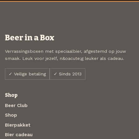
Beer in a Box
Verrassingsboxen met speciaalbier, afgestemd op jouw
smaak. Leuk voor jezelf, n&oacute;g leuker als cadeau.
✓ Veilige betaling
✓ Sinds 2013
Shop
Beer Club
Shop
Bierpakket
Bier cadeau