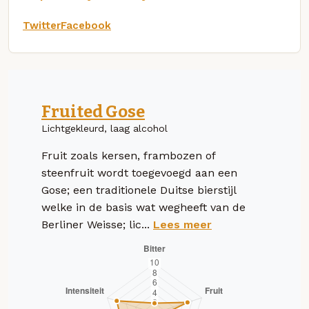
Twitter
Facebook
Fruited Gose
Lichtgekleurd, laag alcohol
Fruit zoals kersen, frambozen of
steenfruit wordt toegevoegd aan een
Gose; een traditionele Duitse bierstijl
welke in de basis wat wegheeft van de
Berliner Weisse; lic...
Lees meer