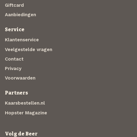
Giftcard
Aanbiedingen
Service
Klantenservice
Veelgestelde vragen
Contact
Privacy
Voorwaarden
Partners
Kaarsbestellen.nl
Hopster Magazine
Volg de Beer