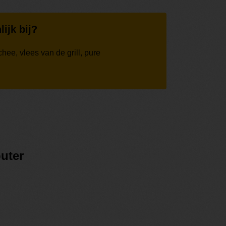
lijk bij?
hee, vlees van de grill, pure
uter