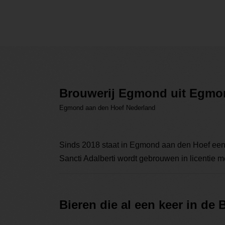
Brouwerij Egmond uit Egmo
Egmond aan den Hoef Nederland
Sinds 2018 staat in Egmond aan den Hoef een 
Sancti Adalberti wordt gebrouwen in licentie m
Bieren die al een keer in de