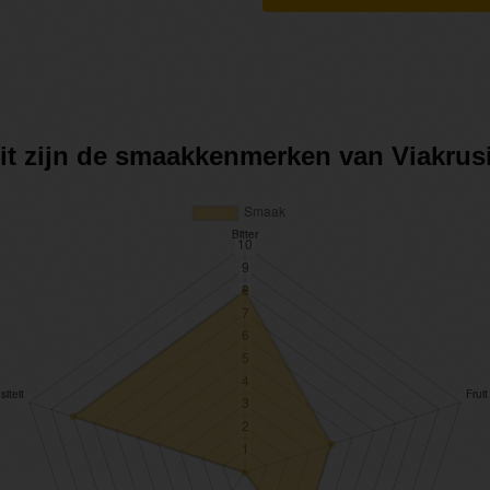
it zijn de smaakkenmerken van Viakrus