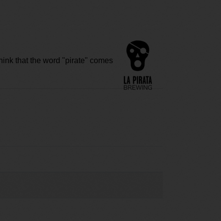
think that the word "pirate" comes