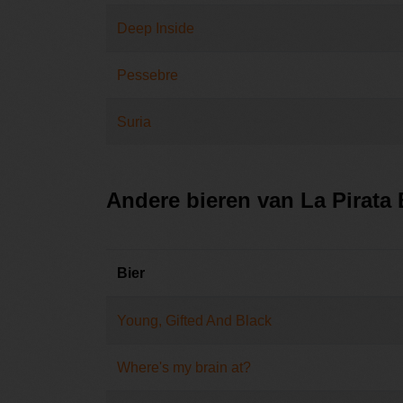
Deep Inside
Pessebre
Suria
Andere bieren van La Pirata
Bier
Young, Gifted And Black
Where's my brain at?