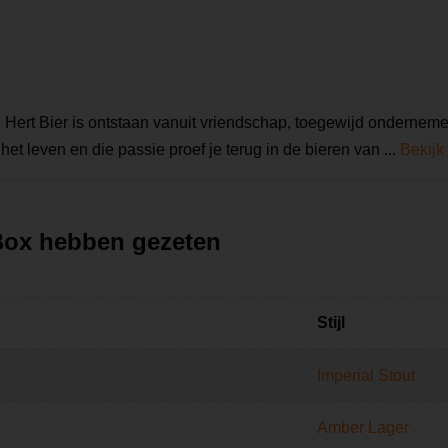
 Hert Bier is ontstaan vanuit vriendschap, toegewijd ondernem
t leven en die passie proef je terug in de bieren van ...
Bekijk
 Box hebben gezeten
Stijl
Imperial Stout
Amber Lager