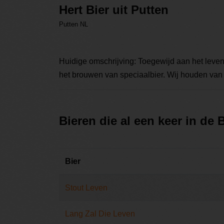
Hert Bier uit Putten
Putten NL
Huidige omschrijving: Toegewijd aan het leven
het brouwen van speciaalbier. Wij houden van he
Bieren die al een keer in de
Bier
Stout Leven
Lang Zal Die Leven