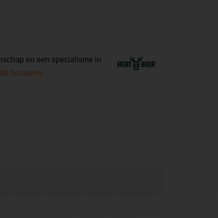
erschap en een specialisme in
 de brouwerij