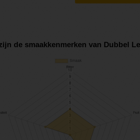
 zijn de smaakkenmerken van Dubbel L