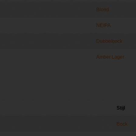
Blond
NEIPA
Dubbelbock
Amber Lager
Stijl
Bock