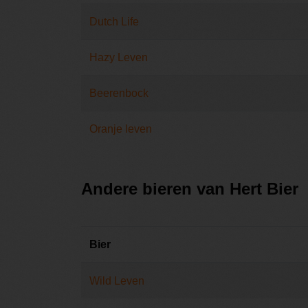
Dutch Life
Hazy Leven
Beerenbock
Oranje leven
Andere bieren van Hert Bier
Bier
Wild Leven