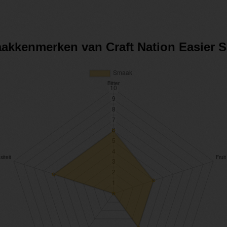
maakkenmerken van Craft Nation Easier 