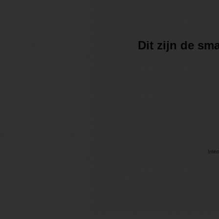
Dit zijn de s