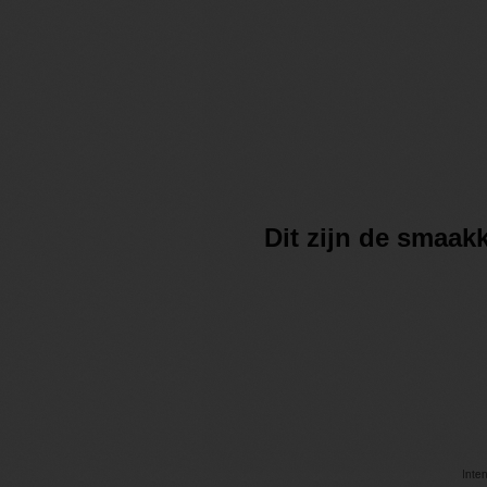
Dit zijn de smaa