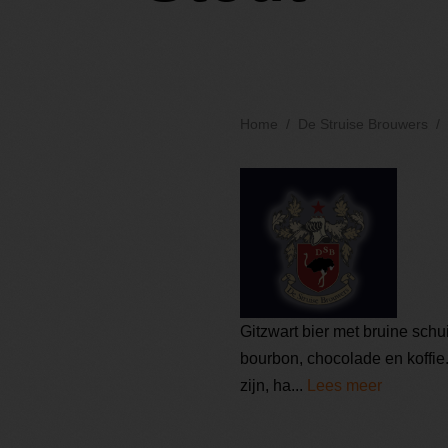
Home
De Struise Brouwers
Gitzwart bier met bruine schu
bourbon, chocolade en koffie
zijn, ha...
Lees meer