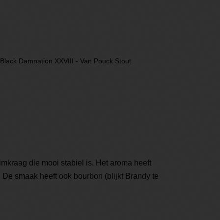
Black Damnation XXVIII - Van Pouck Stout
imkraag die mooi stabiel is. Het aroma heeft
. De smaak heeft ook bourbon (blijkt Brandy te