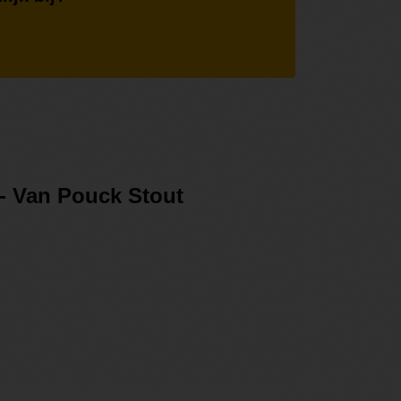
- Van Pouck Stout