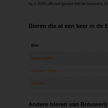
hij in 2009 officieel gestart met de brouwerij. 
Bieren die al een keer in de
Bier
Dubbelbock
Zeeburg Tripel
Weizen
Andere bieren van Brouweri