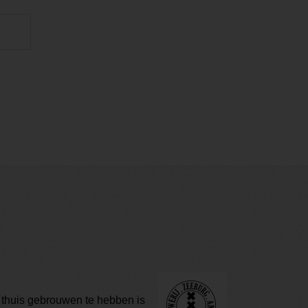
 thuis gebrouwen te hebben is