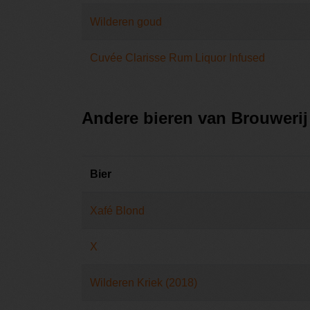
Wilderen goud
Cuvée Clarisse Rum Liquor Infused
Andere bieren van Brouwerij
Bier
Xafé Blond
X
Wilderen Kriek (2018)