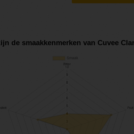
zijn de smaakkenmerken van Cuvee Cla