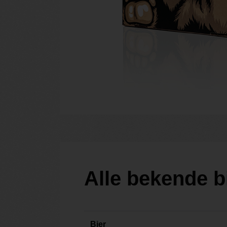
Alle bekende 
Bier