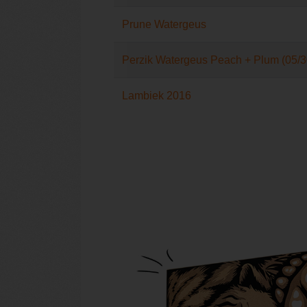
Prune Watergeus
Perzik Watergeus Peach + Plum (05/
Lambiek 2016