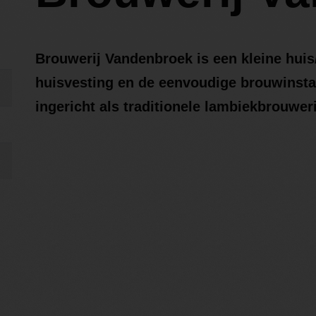
Brouwerij Vandenbroek is een kleine huis
huisvesting en de eenvoudige brouwinstall
ingericht als traditionele lambiekbrouweri