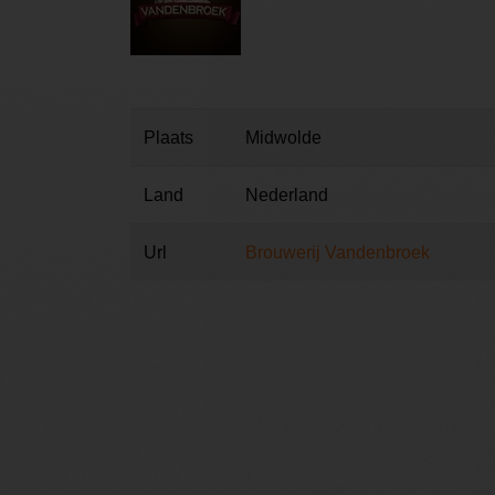
Plaats
Midwolde
Land
Nederland
Url
Brouwerij Vandenbroek