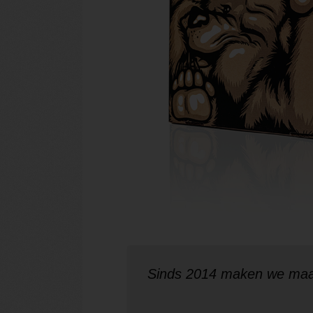
Sinds 2014 maken we maa