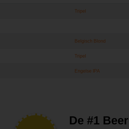
Tripel
Belgisch Blond
Tripel
Engelse IPA
De #1 Beer