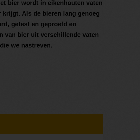
et bier wordt in eikenhouten vaten
krijgt. Als de bieren lang genoeg
urd, getest en geproefd en
 van bier uit verschillende vaten
 die we nastreven.