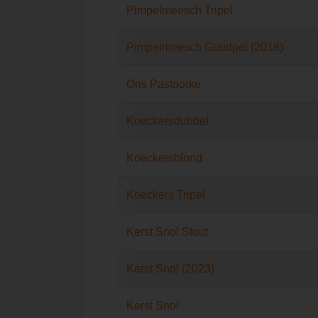
Pimpelmeesch Tripel
Pimpelmeesch Goudpel (2018)
Ons Pastoorke
Koeckersdubbel
Koeckersblond
Koeckers Tripel
Kerst Snol Stout
Kerst Snol (2023)
Kerst Snol