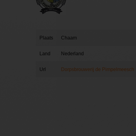
Plaats
Chaam
Land
Nederland
Url
Dorpsbrouwerij de Pimpelmeesch