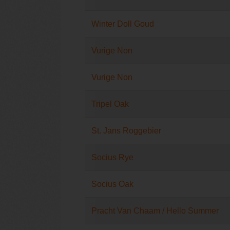
Winter Doll Goud
Vurige Non
Vurige Non
Tripel Oak
St. Jans Roggebier
Socius Rye
Socius Oak
Pracht Van Chaam / Hello Summer