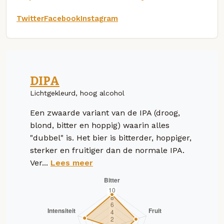
Twitter
Facebook
Instagram
DIPA
Lichtgekleurd, hoog alcohol
Een zwaarde variant van de IPA (droog,
blond, bitter en hoppig) waarin alles
"dubbel" is. Het bier is bitterder, hoppiger,
sterker en fruitiger dan de normale IPA.
Ver...
Lees meer