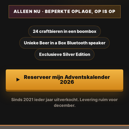
ALLEEN NU · BEPERKTE OPLAGE, OP IS OP
24 craftbieren in een boombox
Unieke Beer in a Box Bluetooth speaker
Exclusieve Silver Edition
Reserveer mijn Adventskalender
2026
Sinds 2021 ieder jaar uitverkocht. Levering ruim voor
december.