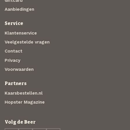
Giftcard
Aanbiedingen
Service
Klantenservice
Veelgestelde vragen
Contact
Privacy
Voorwaarden
Partners
Kaarsbestellen.nl
Hopster Magazine
Volg de Beer