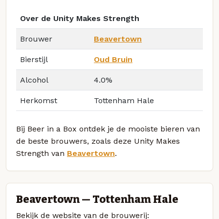
Over de Unity Makes Strength
Brouwer
Beavertown
Bierstijl
Oud Bruin
Alcohol
4.0%
Herkomst
Tottenham Hale
Bij Beer in a Box ontdek je de mooiste bieren van
de beste brouwers, zoals deze Unity Makes
Strength van
Beavertown
.
Beavertown — Tottenham Hale
Bekijk de website van de brouwerij: