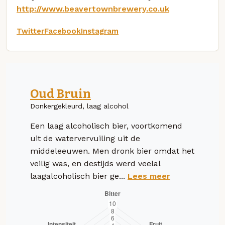
http://www.beavertownbrewery.co.uk
Twitter
Facebook
Instagram
Oud Bruin
Donkergekleurd, laag alcohol
Een laag alcoholisch bier, voortkomend
uit de watervervuiling uit de
middeleeuwen. Men dronk bier omdat het
veilig was, en destijds werd veelal
laagalcoholisch bier ge...
Lees meer