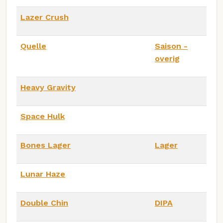
Lazer Crush
Quelle
Saison -
overig
Heavy Gravity
Space Hulk
Bones Lager
Lager
Lunar Haze
Double Chin
DIPA