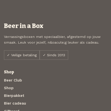
Beer in a Box
Verrassingsboxen met speciaalbier, afgestemd op jouw
smaak. Leuk voor jezelf, n&oacute;g leuker als cadeau.
✓ Veilige betaling
✓ Sinds 2013
Shop
Beer Club
Shop
Bierpakket
Bier cadeau