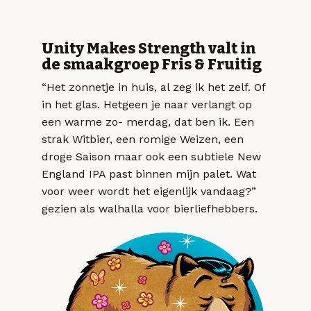
Unity Makes Strength valt in
de smaakgroep Fris & Fruitig
“Het zonnetje in huis, al zeg ik het zelf. Of
in het glas. Hetgeen je naar verlangt op
een warme zo- merdag, dat ben ik. Een
strak Witbier, een romige Weizen, een
droge Saison maar ook een subtiele New
England IPA past binnen mijn palet. Wat
voor weer wordt het eigenlijk vandaag?”
gezien als walhalla voor bierliefhebbers.