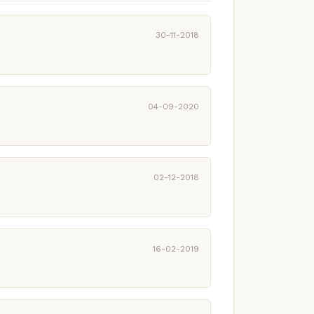
30-11-2018
04-09-2020
02-12-2018
16-02-2019