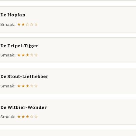
De Hopfan
Smaak:
★★☆☆☆
De Tripel-Tijger
Smaak:
★★★☆☆
De Stout-Liefhebber
Smaak:
★★★☆☆
De Witbier-Wonder
Smaak:
★★★☆☆