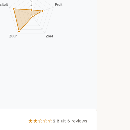
★★☆☆☆
2.8
uit 6 reviews