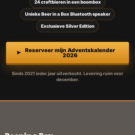
24 craftbieren in een boombox
Unieke Beer in a Box Bluetooth speaker
Exclusieve Silver Edition
Reserveer mijn Adventskalender
2026
Sinds 2021 ieder jaar uitverkocht. Levering ruim voor
december.