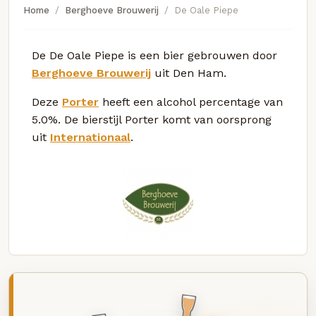
Home
Berghoeve Brouwerij
De Oale Piepe
De De Oale Piepe is een bier gebrouwen door
Berghoeve Brouwerij
uit Den Ham.
Deze
Porter
heeft een alcohol percentage van
5.0%. De bierstijl Porter komt van oorsprong
uit
Internationaal
.