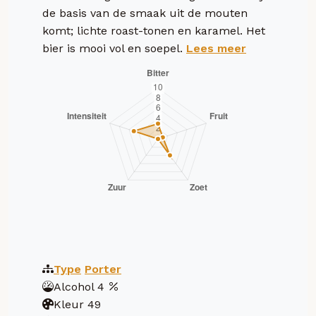
de basis van de smaak uit de mouten
komt; lichte roast-tonen en karamel. Het
bier is mooi vol en soepel.
Lees meer
Type
Porter
Alcohol
4
Kleur
49