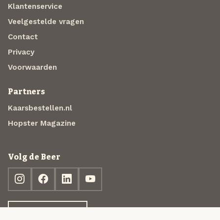
Klantenservice
Veelgestelde vragen
Contact
Privacy
Voorwaarden
Partners
Kaarsbestellen.nl
Hopster Magazine
Volg de Beer
Ontdek jouw box