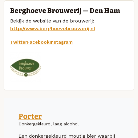
Berghoeve Brouwerij — Den Ham
Bekijk de website van de brouwerij:
http://www.berghoevebrouwerij.nl
Twitter
Facebook
Instagram
Porter
Donkergekleurd, laag alcohol
Een donkergekleurd moutig bier waarbij