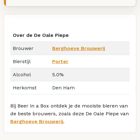
Over de De Oale Piepe
Brouwer
Berghoeve Brouwerij
Bierstijl
Porter
Alcohol
5.0%
Herkomst
Den Ham
Bij Beer in a Box ontdek je de mooiste bieren van
de beste brouwers, zoals deze De Oale Piepe van
Berghoeve Brouwerij
.