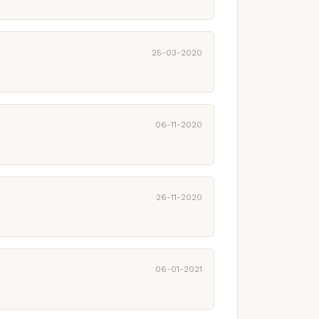
25-03-2020
06-11-2020
26-11-2020
06-01-2021