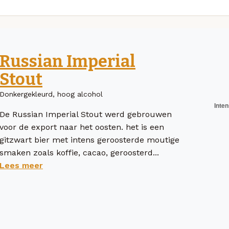
Russian Imperial
Stout
Donkergekleurd, hoog alcohol
De Russian Imperial Stout werd gebrouwen
voor de export naar het oosten. het is een
gitzwart bier met intens geroosterde moutige
smaken zoals koffie, cacao, geroosterd...
Lees meer