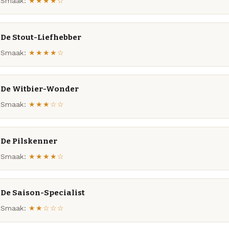
Smaak:
★★★★☆
De Stout-Liefhebber
Smaak:
★★★★☆
De Witbier-Wonder
Smaak:
★★★☆☆
De Pilskenner
Smaak:
★★★★☆
De Saison-Specialist
Smaak:
★★☆☆☆