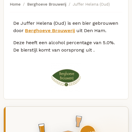
Home
Berghoeve Brouwerij
Juffer Helena (Oud)
De Juffer Helena (Oud) is een bier gebrouwen
door
Berghoeve Brouwerij
uit Den Ham.
Deze
heeft een alcohol percentage van 5.0%.
De bierstijl komt van oorsprong uit
.