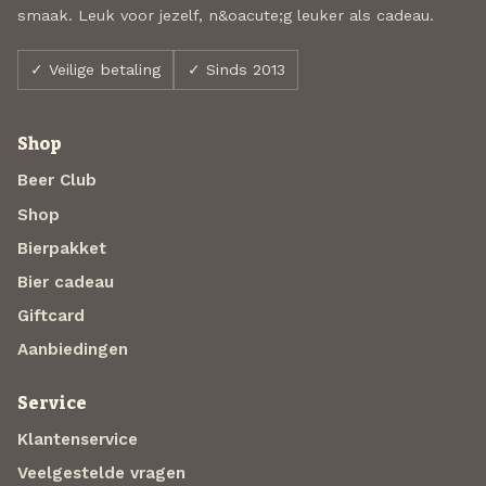
smaak. Leuk voor jezelf, n&oacute;g leuker als cadeau.
✓ Veilige betaling
✓ Sinds 2013
Shop
Beer Club
Shop
Bierpakket
Bier cadeau
Giftcard
Aanbiedingen
Service
Klantenservice
Veelgestelde vragen