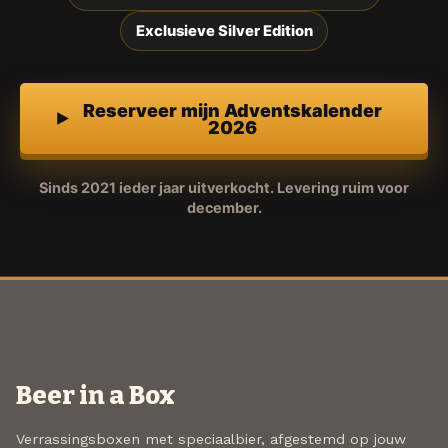
Exclusieve Silver Edition
Reserveer mijn Adventskalender
2026
Sinds 2021 ieder jaar uitverkocht. Levering ruim voor
december.
Beer in a Box
Verrassingsboxen met speciaalbier, afgestemd op jouw