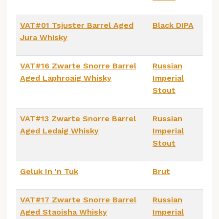
VAT#01 Tsjuster Barrel Aged
Black DIPA
Jura Whisky
VAT#16 Zwarte Snorre Barrel
Russian
Aged Laphroaig Whisky
Imperial
Stout
VAT#13 Zwarte Snorre Barrel
Russian
Aged Ledaig Whisky
Imperial
Stout
Geluk In 'n Tuk
Brut
VAT#17 Zwarte Snorre Barrel
Russian
Aged Staoisha Whisky
Imperial