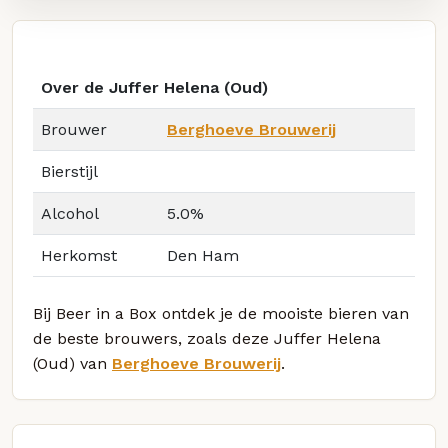
Over de Juffer Helena (Oud)
Brouwer
Berghoeve Brouwerij
Bierstijl
Alcohol
5.0%
Herkomst
Den Ham
Bij Beer in a Box ontdek je de mooiste bieren van
de beste brouwers, zoals deze Juffer Helena
(Oud) van
Berghoeve Brouwerij
.