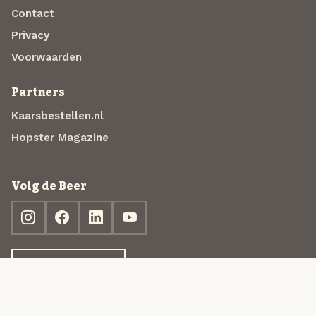
Contact
Privacy
Voorwaarden
Partners
Kaarsbestellen.nl
Hopster Magazine
Volg de Beer
Ontdek jouw box