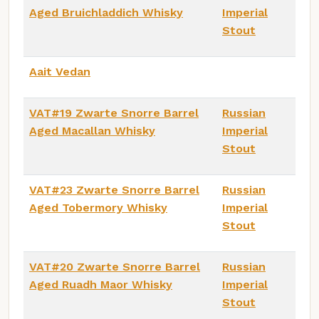
Aged Bruichladdich Whisky
Imperial
Stout
Aait Vedan
VAT#19 Zwarte Snorre Barrel
Russian
Aged Macallan Whisky
Imperial
Stout
VAT#23 Zwarte Snorre Barrel
Russian
Aged Tobermory Whisky
Imperial
Stout
VAT#20 Zwarte Snorre Barrel
Russian
Aged Ruadh Maor Whisky
Imperial
Stout