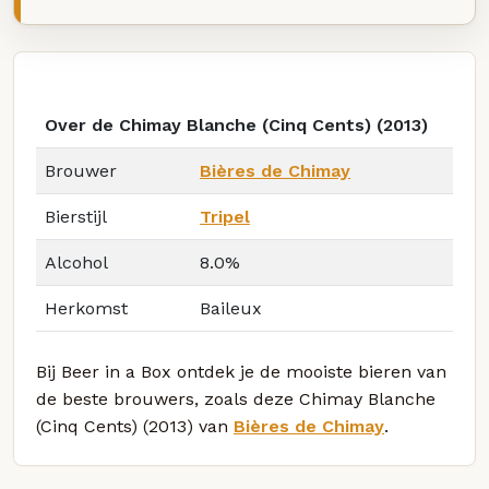
Over de Chimay Blanche (Cinq Cents) (2013)
Brouwer
Bières de Chimay
Bierstijl
Tripel
Alcohol
8.0%
Herkomst
Baileux
Bij Beer in a Box ontdek je de mooiste bieren van
de beste brouwers, zoals deze Chimay Blanche
(Cinq Cents) (2013) van
Bières de Chimay
.