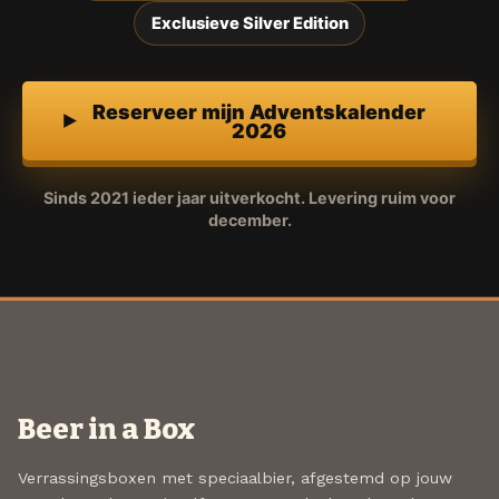
Exclusieve Silver Edition
Reserveer mijn Adventskalender
2026
Sinds 2021 ieder jaar uitverkocht. Levering ruim voor
december.
Beer in a Box
Verrassingsboxen met speciaalbier, afgestemd op jouw