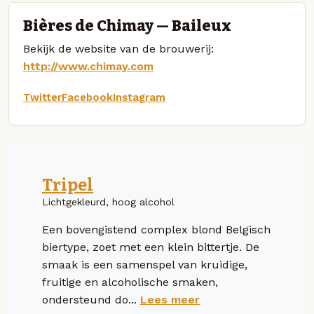
Bières de Chimay — Baileux
Bekijk de website van de brouwerij:
http://www.chimay.com
Twitter
Facebook
Instagram
Tripel
Lichtgekleurd, hoog alcohol
Een bovengistend complex blond Belgisch
biertype, zoet met een klein bittertje. De
smaak is een samenspel van kruidige,
fruitige en alcoholische smaken,
ondersteund do...
Lees meer