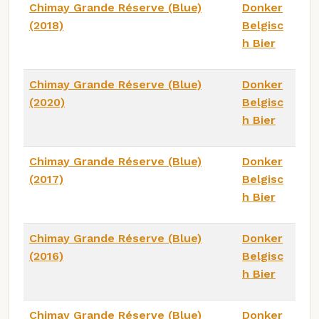
Chimay Grande Réserve (Blue)
Donker
(2018)
Belgisc
h Bier
Chimay Grande Réserve (Blue)
Donker
(2020)
Belgisc
h Bier
Chimay Grande Réserve (Blue)
Donker
(2017)
Belgisc
h Bier
Chimay Grande Réserve (Blue)
Donker
(2016)
Belgisc
h Bier
Chimay Grande Réserve (Blue)
Donker