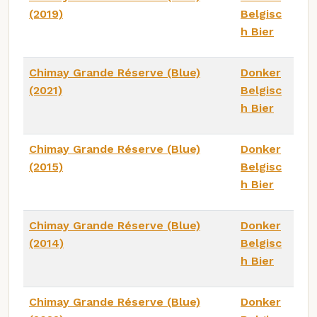
(2019)
Belgisc
h Bier
Chimay Grande Réserve (Blue)
Donker
(2021)
Belgisc
h Bier
Chimay Grande Réserve (Blue)
Donker
(2015)
Belgisc
h Bier
Chimay Grande Réserve (Blue)
Donker
(2014)
Belgisc
h Bier
Chimay Grande Réserve (Blue)
Donker