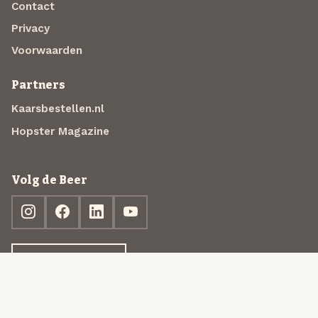
Contact
Privacy
Voorwaarden
Partners
Kaarsbestellen.nl
Hopster Magazine
Volg de Beer
Ontdek jouw box