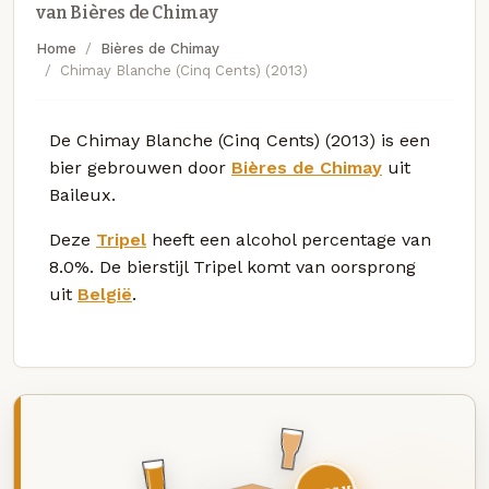
van Bières de Chimay
Home
Bières de Chimay
Chimay Blanche (Cinq Cents) (2013)
De Chimay Blanche (Cinq Cents) (2013) is een
bier gebrouwen door
Bières de Chimay
uit
Baileux.
Deze
Tripel
heeft een alcohol percentage van
8.0%. De bierstijl Tripel komt van oorsprong
uit
België
.