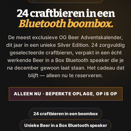
24 craftbieren in een
Bluetooth boombox.
De meest exclusieve OG Beer Adventskalender,
dit jaar in een unieke Silver Edition. 24 zorgvuldig
geselecteerde craftbieren, verpakt in een écht
werkende Beer in a Box Bluetooth speaker die je
na december gewoon laat staan. Het cadeau dat
blijft — alleen nu te reserveren.
ALLEEN NU · BEPERKTE OPLAGE, OP IS OP
24 craftbieren in een boombox
Unieke Beer in a Box Bluetooth speaker