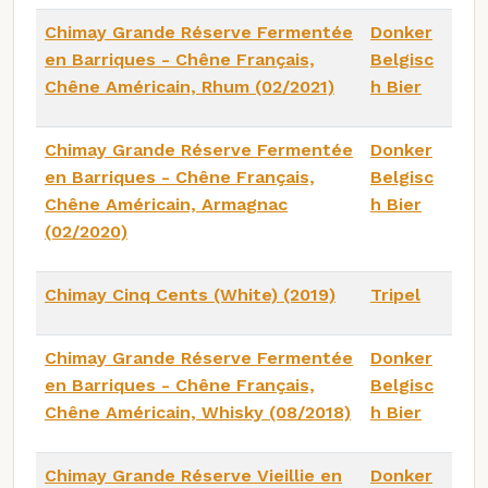
Chimay Grande Réserve Fermentée
Donker
en Barriques - Chêne Français,
Belgisc
Chêne Américain, Rhum (02/2021)
h Bier
Chimay Grande Réserve Fermentée
Donker
en Barriques - Chêne Français,
Belgisc
Chêne Américain, Armagnac
h Bier
(02/2020)
Chimay Cinq Cents (White) (2019)
Tripel
Chimay Grande Réserve Fermentée
Donker
en Barriques - Chêne Français,
Belgisc
Chêne Américain, Whisky (08/2018)
h Bier
Chimay Grande Réserve Vieillie en
Donker