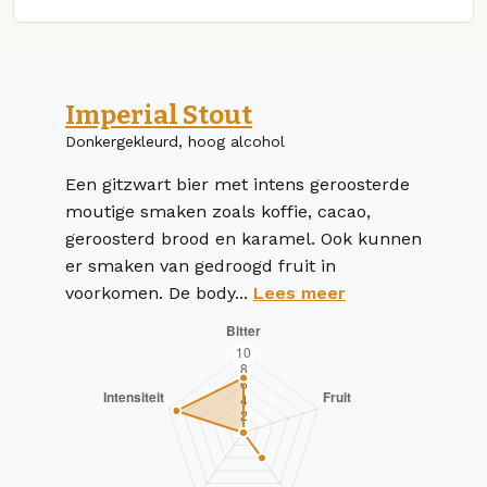
Imperial Stout
Donkergekleurd, hoog alcohol
Een gitzwart bier met intens geroosterde
moutige smaken zoals koffie, cacao,
geroosterd brood en karamel. Ook kunnen
er smaken van gedroogd fruit in
voorkomen. De body...
Lees meer