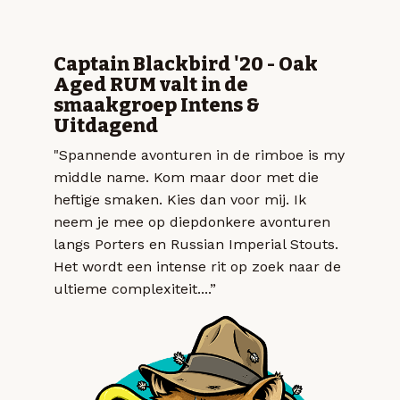
Captain Blackbird '20 - Oak
Aged RUM valt in de
smaakgroep Intens &
Uitdagend
"Spannende avonturen in de rimboe is my
middle name. Kom maar door met die
heftige smaken. Kies dan voor mij. Ik
neem je mee op diepdonkere avonturen
langs Porters en Russian Imperial Stouts.
Het wordt een intense rit op zoek naar de
ultieme complexiteit....”