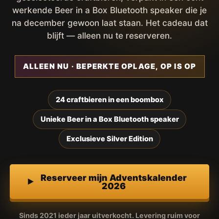
werkende Beer in a Box Bluetooth speaker die je
na december gewoon laat staan. Het cadeau dat
blijft — alleen nu te reserveren.
ALLEEN NU · BEPERKTE OPLAGE, OP IS OP
24 craftbieren in een boombox
Unieke Beer in a Box Bluetooth speaker
Exclusieve Silver Edition
Reserveer mijn Adventskalender
2026
Sinds 2021 ieder jaar uitverkocht. Levering ruim voor