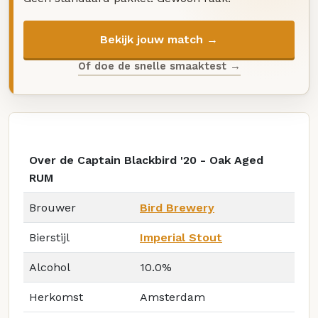
Bekijk jouw match →
Of doe de snelle smaaktest →
Over de Captain Blackbird '20 - Oak Aged
RUM
Brouwer
Bird Brewery
Bierstijl
Imperial Stout
Alcohol
10.0%
Herkomst
Amsterdam