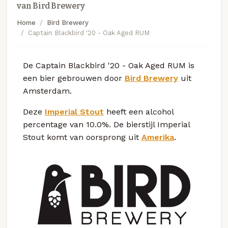
van Bird Brewery
Home
Bird Brewery
Captain Blackbird '20 - Oak Aged RUM
De Captain Blackbird '20 - Oak Aged RUM is
een bier gebrouwen door
Bird Brewery
uit
Amsterdam.
Deze
Imperial Stout
heeft een alcohol
percentage van 10.0%. De bierstijl Imperial
Stout komt van oorsprong uit
Amerika
.