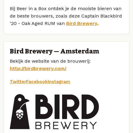
Bij Beer in a Box ontdek je de mooiste bieren van
de beste brouwers, zoals deze Captain Blackbird
'20 - Oak Aged RUM van
Bird Brewery
.
Bird Brewery — Amsterdam
Bekijk de website van de brouwerij:
http://birdbrewery.com/
Twitter
Facebook
Instagram