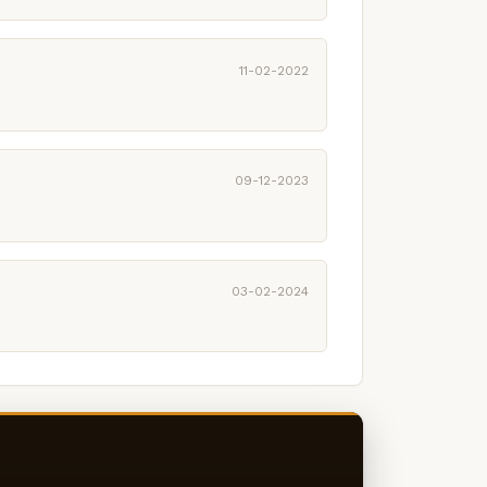
11-02-2022
09-12-2023
03-02-2024