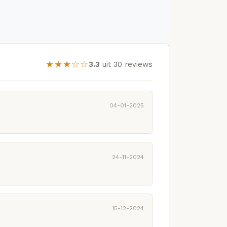
★★★☆☆
3.3
uit 30 reviews
04-01-2025
24-11-2024
15-12-2024