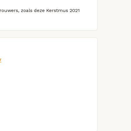
 brouwers, zoals deze Kerstmus 2021
/