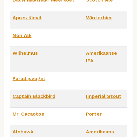
Apres Kievit
Winterbier
Non Alk
Wilhelmus
Amerikaanse
IPA
Paradijsvogel
Captain Blackbird
Imperial Stout
Mr. Cacaotoe
Porter
Alohawk
Amerikaans