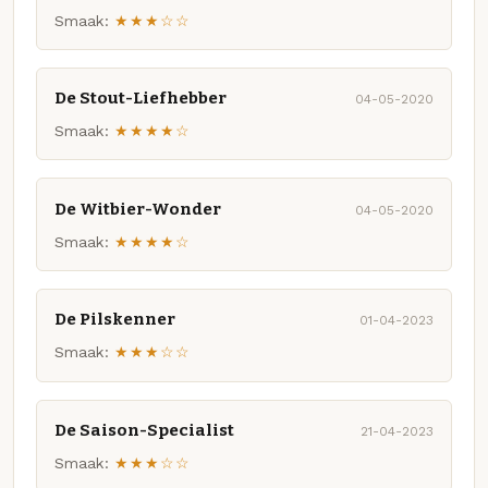
Smaak:
★★★☆☆
De Stout-Liefhebber
04-05-2020
Smaak:
★★★★☆
De Witbier-Wonder
04-05-2020
Smaak:
★★★★☆
De Pilskenner
01-04-2023
Smaak:
★★★☆☆
De Saison-Specialist
21-04-2023
Smaak:
★★★☆☆