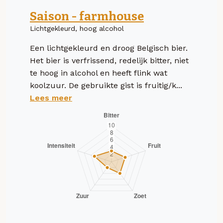
Saison - farmhouse
Lichtgekleurd, hoog alcohol
Een lichtgekleurd en droog Belgisch bier.
Het bier is verfrissend, redelijk bitter, niet
te hoog in alcohol en heeft flink wat
koolzuur. De gebruikte gist is fruitig/k...
Lees meer