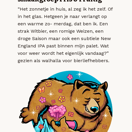
“Het zonnetje in huis, al zeg ik het zelf. Of
in het glas. Hetgeen je naar verlangt op
een warme zo- merdag, dat ben ik. Een
strak Witbier, een romige Weizen, een
droge Saison maar ook een subtiele New
England IPA past binnen mijn palet. Wat
voor weer wordt het eigenlijk vandaag?”
gezien als walhalla voor bierliefhebbers.