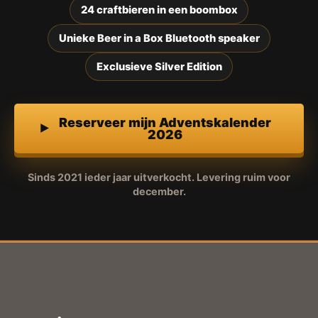
24 craftbieren in een boombox
Unieke Beer in a Box Bluetooth speaker
Exclusieve Silver Edition
Reserveer mijn Adventskalender
2026
Sinds 2021 ieder jaar uitverkocht. Levering ruim voor
december.