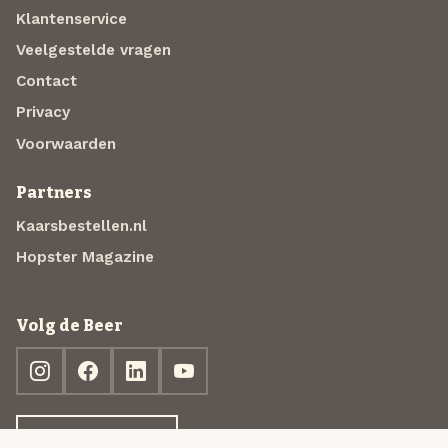
Klantenservice
Veelgestelde vragen
Contact
Privacy
Voorwaarden
Partners
Kaarsbestellen.nl
Hopster Magazine
Volg de Beer
Ontdek jouw box