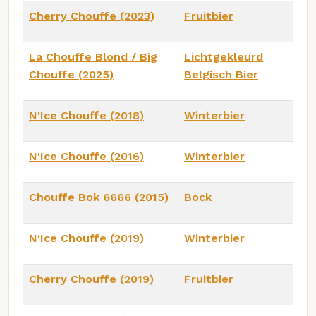
Cherry Chouffe (2023)
Fruitbier
La Chouffe Blond / Big
Lichtgekleurd
Chouffe (2025)
Belgisch Bier
N'Ice Chouffe (2018)
Winterbier
N'Ice Chouffe (2016)
Winterbier
Chouffe Bok 6666 (2015)
Bock
N'Ice Chouffe (2019)
Winterbier
Cherry Chouffe (2019)
Fruitbier