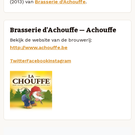
(2013) van
Brasserie d'Achouffe
.
Brasserie d'Achouffe — Achouffe
Bekijk de website van de brouwerij:
http://www.achouffe.be
Twitter
Facebook
Instagram