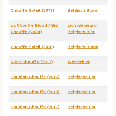
Chouffe Soleil (2017)
Belgisch Blond
La Chouffe Blond / Big
Lichtgekleurd
Chouffe (2024)
Belgisch Bier
Chouffe Soleil (2018)
Belgisch Blond
N'Ice Chouffe (2017)
Winterbier
Houblon Chouffe (2016)
Belgische IPA
Houblon Chouffe (2018)
Belgische IPA
Houblon Chouffe (2017)
Belgische IPA