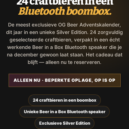
24 craftbieren in een
Bluetooth boombox.
De meest exclusieve OG Beer Adventskalender,
dit jaar in een unieke Silver Edition. 24 zorgvuldig
geselecteerde craftbieren, verpakt in een écht
werkende Beer in a Box Bluetooth speaker die je
na december gewoon laat staan. Het cadeau dat
blijft — alleen nu te reserveren.
ALLEEN NU · BEPERKTE OPLAGE, OP IS OP
24 craftbieren in een boombox
Unieke Beer in a Box Bluetooth speaker
Exclusieve Silver Edition