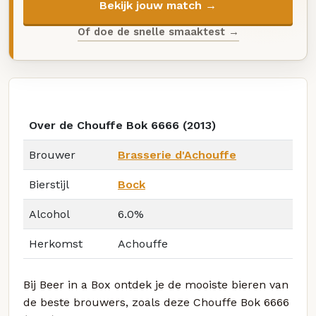
Bekijk jouw match →
Of doe de snelle smaaktest →
Over de Chouffe Bok 6666 (2013)
Brouwer
Brasserie d'Achouffe
Bierstijl
Bock
Alcohol
6.0%
Herkomst
Achouffe
Bij Beer in a Box ontdek je de mooiste bieren van
de beste brouwers, zoals deze Chouffe Bok 6666