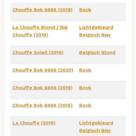
Chouffe Bok 6666 (2018)
Bock
La Chouffe Blond / Big
Lichtgekleurd
Chouffe (2016)
Belgisch Bier
Chouffe Soleil (2016)
Belgisch Blond
Chouffe Bok 6666 (2020)
Bock
Chouffe Bok 6666 (2019)
Bock
Chouffe Bok 6666 (2016)
Bock
La Chouffe (2018)
Lichtgekleurd
Belgisch Bier