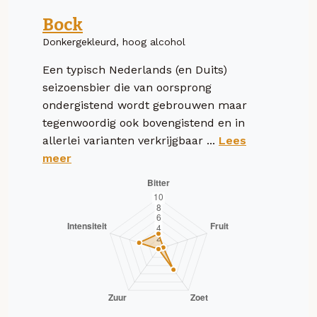
Bock
Donkergekleurd, hoog alcohol
Een typisch Nederlands (en Duits)
seizoensbier die van oorsprong
ondergistend wordt gebrouwen maar
tegenwoordig ook bovengistend en in
allerlei varianten verkrijgbaar ...
Lees
meer