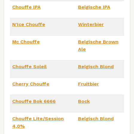
Chouffe IPA
Belgische IPA
N'Ice Chouffe
Winterbier
Mc Chouffe
Belgische Brown
Ale
Chouffe Soleil
Belgisch Blond
Cherry Chouffe
Fruitbier
Chouffe Bok 6666
Bock
Chouffe Lite/Session
Belgisch Blond
4,0%