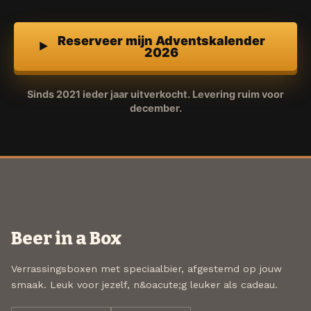
Reserveer mijn Adventskalender
2026
Sinds 2021 ieder jaar uitverkocht. Levering ruim voor
december.
Beer in a Box
Verrassingsboxen met speciaalbier, afgestemd op jouw
smaak. Leuk voor jezelf, n&oacute;g leuker als cadeau.