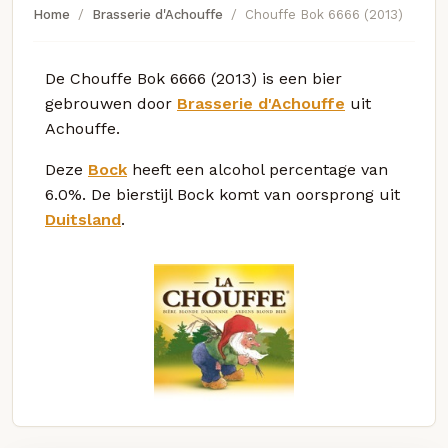
Home
Brasserie d'Achouffe
Chouffe Bok 6666 (2013)
De Chouffe Bok 6666 (2013) is een bier
gebrouwen door
Brasserie d'Achouffe
uit
Achouffe.
Deze
Bock
heeft een alcohol percentage van
6.0%. De bierstijl Bock komt van oorsprong uit
Duitsland
.