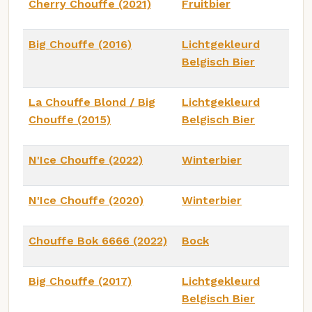
Cherry Chouffe (2021)
Fruitbier
Big Chouffe (2016)
Lichtgekleurd
Belgisch Bier
La Chouffe Blond / Big
Lichtgekleurd
Chouffe (2015)
Belgisch Bier
N'Ice Chouffe (2022)
Winterbier
N'Ice Chouffe (2020)
Winterbier
Chouffe Bok 6666 (2022)
Bock
Big Chouffe (2017)
Lichtgekleurd
Belgisch Bier