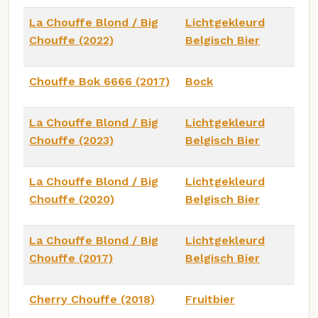
La Chouffe Blond / Big
Lichtgekleurd
Chouffe (2022)
Belgisch Bier
Chouffe Bok 6666 (2017)
Bock
La Chouffe Blond / Big
Lichtgekleurd
Chouffe (2023)
Belgisch Bier
La Chouffe Blond / Big
Lichtgekleurd
Chouffe (2020)
Belgisch Bier
La Chouffe Blond / Big
Lichtgekleurd
Chouffe (2017)
Belgisch Bier
Cherry Chouffe (2018)
Fruitbier