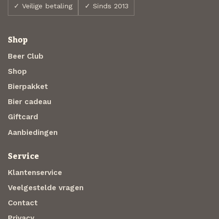
✓ Veilige betaling
✓ Sinds 2013
Shop
Beer Club
Shop
Bierpakket
Bier cadeau
Giftcard
Aanbiedingen
Service
Klantenservice
Veelgestelde vragen
Contact
Privacy