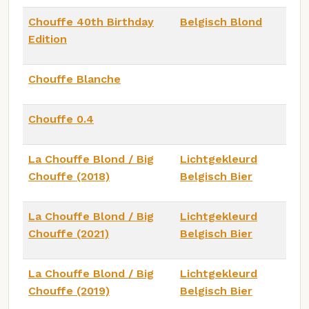
Chouffe 40th Birthday
Belgisch Blond
Edition
Chouffe Blanche
Chouffe 0.4
La Chouffe Blond / Big
Lichtgekleurd
Chouffe (2018)
Belgisch Bier
La Chouffe Blond / Big
Lichtgekleurd
Chouffe (2021)
Belgisch Bier
La Chouffe Blond / Big
Lichtgekleurd
Chouffe (2019)
Belgisch Bier