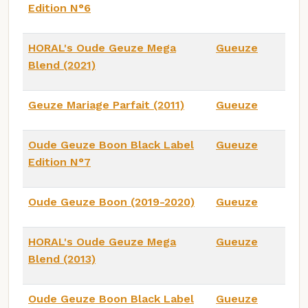
Edition N°6
HORAL's Oude Geuze Mega
Gueuze
Blend (2021)
Geuze Mariage Parfait (2011)
Gueuze
Oude Geuze Boon Black Label
Gueuze
Edition N°7
Oude Geuze Boon (2019-2020)
Gueuze
HORAL's Oude Geuze Mega
Gueuze
Blend (2013)
Oude Geuze Boon Black Label
Gueuze