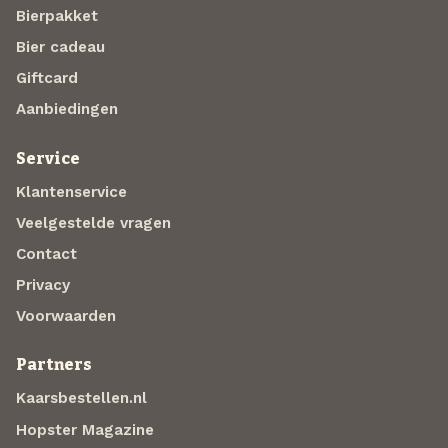
Bierpakket
Bier cadeau
Giftcard
Aanbiedingen
Service
Klantenservice
Veelgestelde vragen
Contact
Privacy
Voorwaarden
Partners
Kaarsbestellen.nl
Hopster Magazine