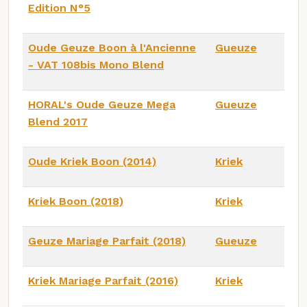
Edition N°5
Oude Geuze Boon à l'Ancienne
Gueuze
- VAT 108bis Mono Blend
HORAL's Oude Geuze Mega
Gueuze
Blend 2017
Oude Kriek Boon (2014)
Kriek
Kriek Boon (2018)
Kriek
Geuze Mariage Parfait (2018)
Gueuze
Kriek Mariage Parfait (2016)
Kriek