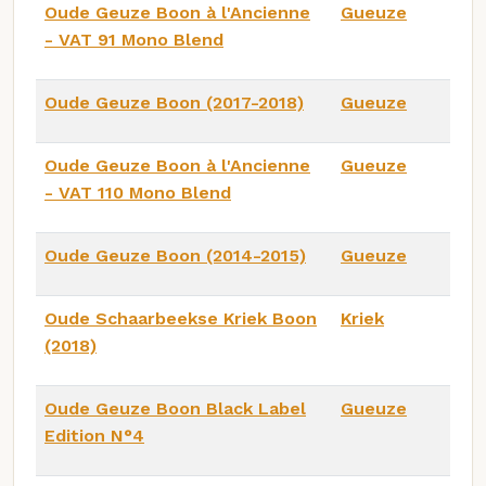
Oude Geuze Boon à l'Ancienne
Gueuze
- VAT 91 Mono Blend
Oude Geuze Boon (2017-2018)
Gueuze
Oude Geuze Boon à l'Ancienne
Gueuze
- VAT 110 Mono Blend
Oude Geuze Boon (2014-2015)
Gueuze
Oude Schaarbeekse Kriek Boon
Kriek
(2018)
Oude Geuze Boon Black Label
Gueuze
Edition N°4