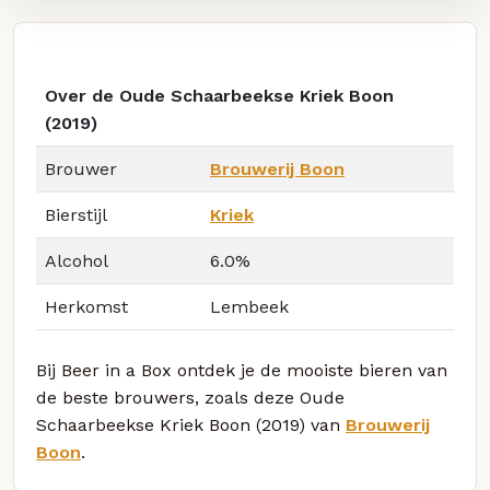
Over de Oude Schaarbeekse Kriek Boon
(2019)
Brouwer
Brouwerij Boon
Bierstijl
Kriek
Alcohol
6.0%
Herkomst
Lembeek
Bij Beer in a Box ontdek je de mooiste bieren van
de beste brouwers, zoals deze Oude
Schaarbeekse Kriek Boon (2019) van
Brouwerij
Boon
.