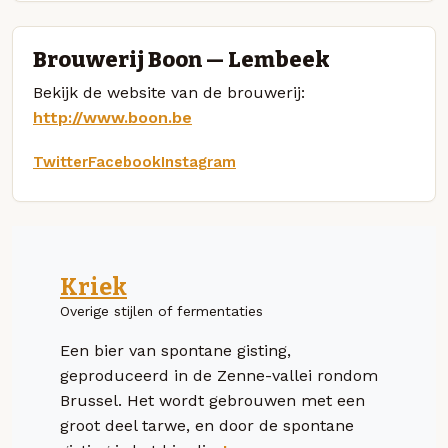
Brouwerij Boon — Lembeek
Bekijk de website van de brouwerij:
http://www.boon.be
Twitter
Facebook
Instagram
Kriek
Overige stijlen of fermentaties
Een bier van spontane gisting,
geproduceerd in de Zenne-vallei rondom
Brussel. Het wordt gebrouwen met een
groot deel tarwe, en door de spontane