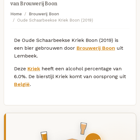
van Brouwerij Boon
Home
Brouwerij Boon
Oude Schaarbeekse Kriek Boon (2019)
De Oude Schaarbeekse Kriek Boon (2019) is
een bier gebrouwen door
Brouwerij Boon
uit
Lembeek.
Deze
Kriek
heeft een alcohol percentage van
6.0%. De bierstijl Kriek komt van oorsprong uit
België
.