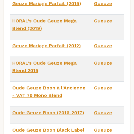
Geuze Mariage Parfait (2015)
Gueuze
HORAL's Oude Geuze Mega
Gueuze
Blend (2019)
Geuze Mariage Parfait (2012)
Gueuze
HORAL's Oude Geuze Mega
Gueuze
Blend 2015
Oude Geuze Boon à l'Ancienne
Gueuze
- VAT 79 Mono Blend
Oude Geuze Boon (2016-2017)
Gueuze
Oude Geuze Boon Black Label
Gueuze