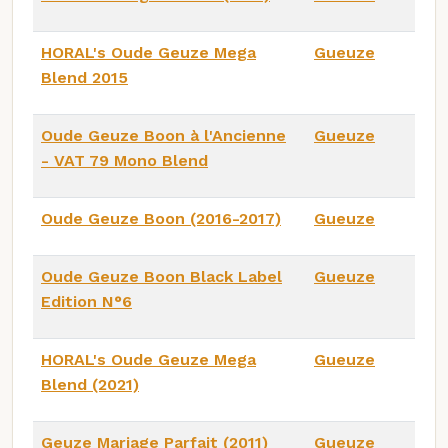
HORAL's Oude Geuze Mega
Gueuze
Blend 2015
Oude Geuze Boon à l'Ancienne
Gueuze
- VAT 79 Mono Blend
Oude Geuze Boon (2016-2017)
Gueuze
Oude Geuze Boon Black Label
Gueuze
Edition N°6
HORAL's Oude Geuze Mega
Gueuze
Blend (2021)
Geuze Mariage Parfait (2011)
Gueuze