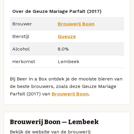
Over de Geuze Mariage Parfait (2017)
Brouwer
Brouwerij Boon
Bierstijl
Gueuze
Alcohol
8.0%
Herkomst
Lembeek
Bij Beer in a Box ontdek je de mooiste bieren van
de beste brouwers, zoals deze Geuze Mariage
Parfait (2017) van
Brouwerij Boon
.
Brouwerij Boon — Lembeek
Bekijk de website van de brouwerij: