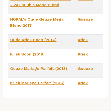
- VAT 108bis Mono Blend
HORAL's Oude Geuze Mega
Gueuze
Blend 2017
Oude Kriek Boon (2014)
Kriek
Kriek Boon (2018)
Kriek
Geuze Mariage Parfait (2018)
Gueuze
Kriek Mariage Parfait (2016)
Kriek