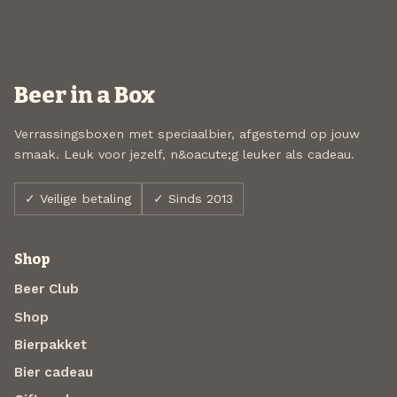
Beer in a Box
Verrassingsboxen met speciaalbier, afgestemd op jouw
smaak. Leuk voor jezelf, n&oacute;g leuker als cadeau.
✓ Veilige betaling
✓ Sinds 2013
Shop
Beer Club
Shop
Bierpakket
Bier cadeau