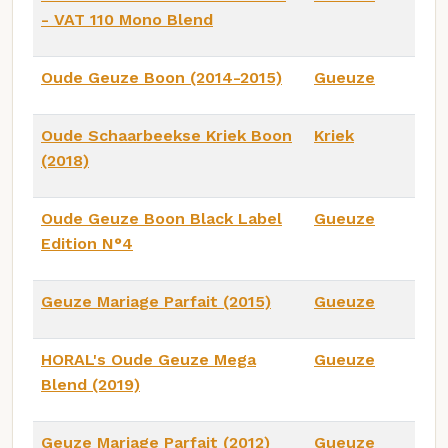
- VAT 110 Mono Blend
Oude Geuze Boon (2014-2015)
Gueuze
Oude Schaarbeekse Kriek Boon
Kriek
(2018)
Oude Geuze Boon Black Label
Gueuze
Edition N°4
Geuze Mariage Parfait (2015)
Gueuze
HORAL's Oude Geuze Mega
Gueuze
Blend (2019)
Geuze Mariage Parfait (2012)
Gueuze