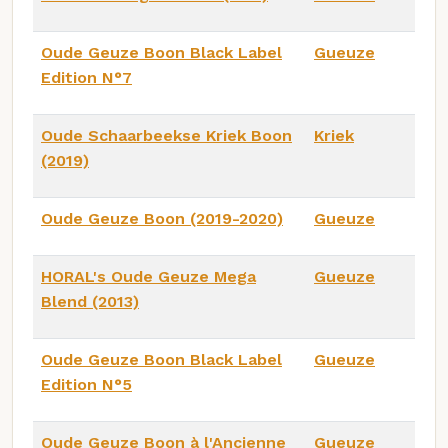
Oude Geuze Boon Black Label
Gueuze
Edition N°7
Oude Schaarbeekse Kriek Boon
Kriek
(2019)
Oude Geuze Boon (2019-2020)
Gueuze
HORAL's Oude Geuze Mega
Gueuze
Blend (2013)
Oude Geuze Boon Black Label
Gueuze
Edition N°5
Oude Geuze Boon à l'Ancienne
Gueuze