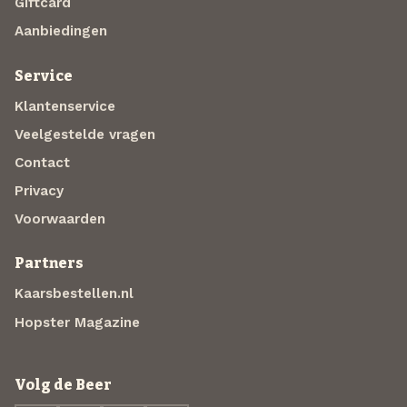
Giftcard
Aanbiedingen
Service
Klantenservice
Veelgestelde vragen
Contact
Privacy
Voorwaarden
Partners
Kaarsbestellen.nl
Hopster Magazine
Volg de Beer