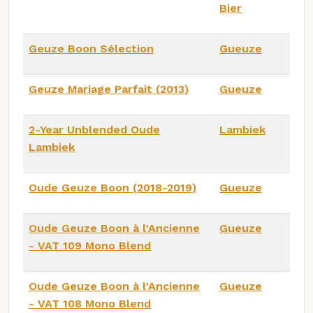
Bier
Geuze Boon Sélection
Gueuze
Geuze Mariage Parfait (2013)
Gueuze
2-Year Unblended Oude
Lambiek
Lambiek
Oude Geuze Boon (2018-2019)
Gueuze
Oude Geuze Boon à l'Ancienne
Gueuze
- VAT 109 Mono Blend
Oude Geuze Boon à l'Ancienne
Gueuze
- VAT 108 Mono Blend