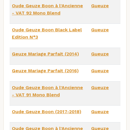
Oude Geuze Boon à l'Ancienne
Gueuze
- VAT 92 Mono Blend
Oude Geuze Boon Black Label
Gueuze
Edition N°3
Geuze Mariage Parfait (2014)
Gueuze
Geuze Mariage Parfait (2016)
Gueuze
Oude Geuze Boon à l'Ancienne
Gueuze
- VAT 91 Mono Blend
Oude Geuze Boon (2017-2018)
Gueuze
Oude Geuze Boon à l'Ancienne
Gueuze