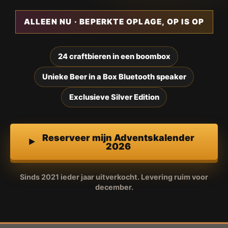
ALLEEN NU · BEPERKTE OPLAGE, OP IS OP
24 craftbieren in een boombox
Unieke Beer in a Box Bluetooth speaker
Exclusieve Silver Edition
Reserveer mijn Adventskalender
2026
Sinds 2021 ieder jaar uitverkocht. Levering ruim voor
december.