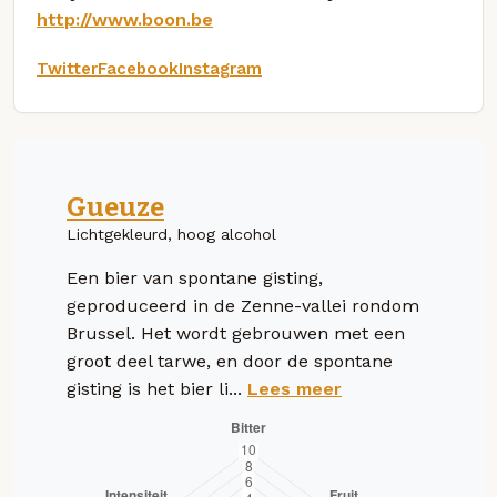
http://www.boon.be
Twitter
Facebook
Instagram
Gueuze
Lichtgekleurd, hoog alcohol
Een bier van spontane gisting,
geproduceerd in de Zenne-vallei rondom
Brussel. Het wordt gebrouwen met een
groot deel tarwe, en door de spontane
gisting is het bier li...
Lees meer