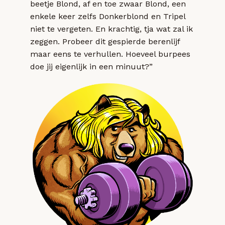
beetje Blond, af en toe zwaar Blond, een
enkele keer zelfs Donkerblond en Tripel
niet te vergeten. En krachtig, tja wat zal ik
zeggen. Probeer dit gespierde berenlijf
maar eens te verhullen. Hoeveel burpees
doe jij eigenlijk in een minuut?”