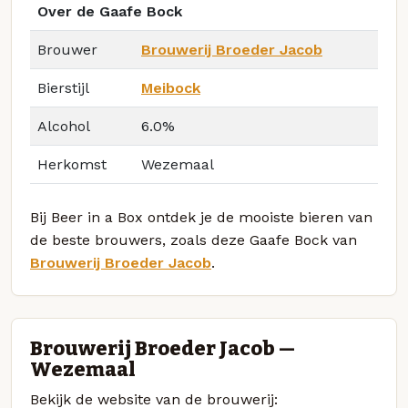
Over de Gaafe Bock
Brouwer
Brouwerij Broeder Jacob
Bierstijl
Meibock
Alcohol
6.0%
Herkomst
Wezemaal
Bij Beer in a Box ontdek je de mooiste bieren van
de beste brouwers, zoals deze Gaafe Bock van
Brouwerij Broeder Jacob
.
Brouwerij Broeder Jacob —
Wezemaal
Bekijk de website van de brouwerij: