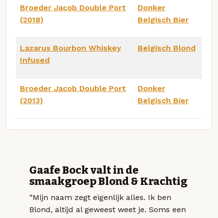
Broeder Jacob Double Port
Donker
(2018)
Belgisch Bier
Lazarus Bourbon Whiskey
Belgisch Blond
Infused
Broeder Jacob Double Port
Donker
(2013)
Belgisch Bier
Gaafe Bock valt in de
smaakgroep Blond & Krachtig
“Mijn naam zegt eigenlijk alles. Ik ben
Blond, altijd al geweest weet je. Soms een