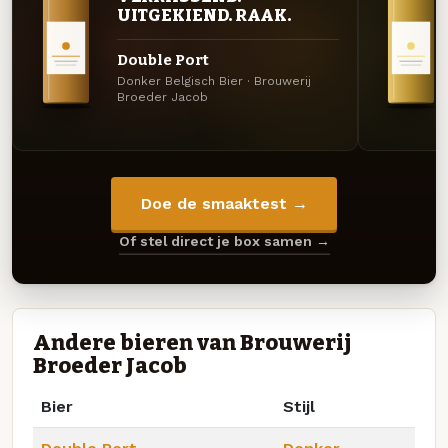
UITGEKIEND. RAAK.
Double Port
Donker Belgisch Bier · Brouwerij
Broeder Jacob
Doe de smaaktest →
Of stel direct je box samen →
Andere bieren van Brouwerij
Broeder Jacob
Bier
Stijl