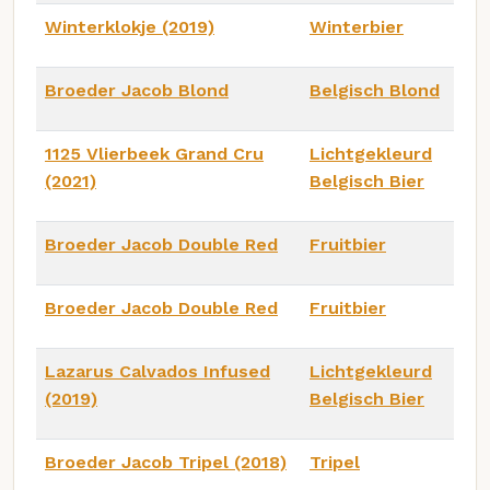
Winterklokje (2019)
Winterbier
Broeder Jacob Blond
Belgisch Blond
1125 Vlierbeek Grand Cru
Lichtgekleurd
(2021)
Belgisch Bier
Broeder Jacob Double Red
Fruitbier
Broeder Jacob Double Red
Fruitbier
Lazarus Calvados Infused
Lichtgekleurd
(2019)
Belgisch Bier
Broeder Jacob Tripel (2018)
Tripel