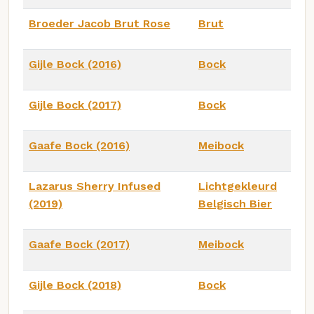
Broeder Jacob Brut Rose
Brut
Gijle Bock (2016)
Bock
Gijle Bock (2017)
Bock
Gaafe Bock (2016)
Meibock
Lazarus Sherry Infused
Lichtgekleurd
(2019)
Belgisch Bier
Gaafe Bock (2017)
Meibock
Gijle Bock (2018)
Bock