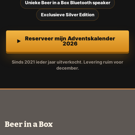
Unieke Beer in a Box Bluetooth speaker
Exclusieve Silver Edition
Reserveer mijn Adventskalender
2026
Sinds 2021 ieder jaar uitverkocht. Levering ruim voor
december.
Beer in a Box