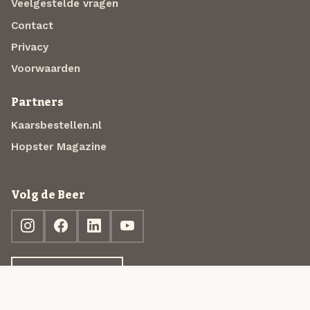
Veelgestelde vragen
Contact
Privacy
Voorwaarden
Partners
Kaarsbestellen.nl
Hopster Magazine
Volg de Beer
Ontdek jouw box