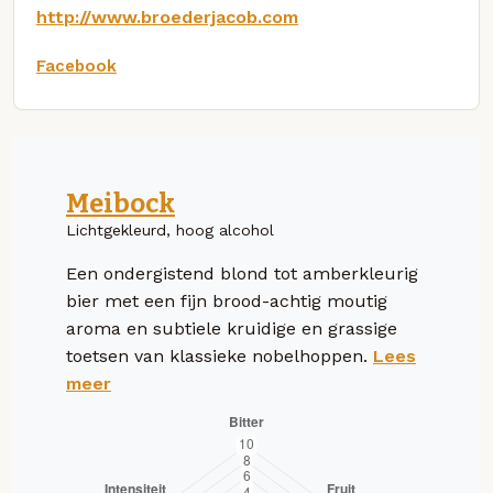
http://www.broederjacob.com
Facebook
Meibock
Lichtgekleurd, hoog alcohol
Een ondergistend blond tot amberkleurig
bier met een fijn brood-achtig moutig
aroma en subtiele kruidige en grassige
toetsen van klassieke nobelhoppen.
Lees
meer