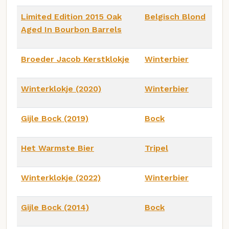
Limited Edition 2015 Oak
Belgisch Blond
Aged In Bourbon Barrels
Broeder Jacob Kerstklokje
Winterbier
Winterklokje (2020)
Winterbier
Gijle Bock (2019)
Bock
Het Warmste Bier
Tripel
Winterklokje (2022)
Winterbier
Gijle Bock (2014)
Bock