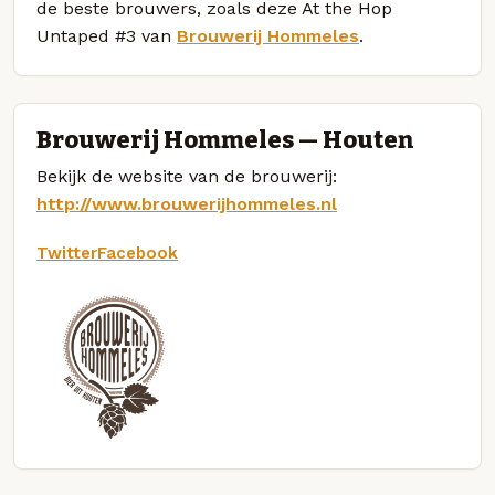
de beste brouwers, zoals deze At the Hop
Untaped #3 van
Brouwerij Hommeles
.
Brouwerij Hommeles — Houten
Bekijk de website van de brouwerij:
http://www.brouwerijhommeles.nl
Twitter
Facebook