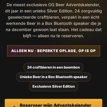
De meest exclusieve OG Beer Adventskalender,
dit jaar in een unieke Silver Edition. 24 zorgvuldig
geselecteerde craftbieren, verpakt in een écht
werkende Beer in a Box Bluetooth speaker die je
na december gewoon laat staan. Het cadeau dat
blijft — alleen nu te reserveren.
ALLEEN NU · BEPERKTE OPLAGE, OP IS OP
24 craftbieren in een boombox
Unieke Beer in a Box Bluetooth speaker
Exclusieve Silver Edition
Reserveer mijn Adventskalender