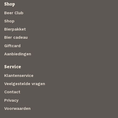
Shop
Beer Club
Shop
Bierpakket
Bier cadeau
Giftcard
Aanbiedingen
Service
Klantenservice
Veelgestelde vragen
Contact
Privacy
Voorwaarden