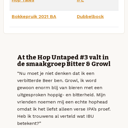
Bokkepruik 2021 BA
Dubbelbock
At the Hop Untaped #3 valt in
de smaakgroep Bitter & Growl
“Nu moet je niet denken dat ik een
verbitterde Beer ben. Growl, ik word
gewoon enorm blij van bieren met een
uitgesproken hoppig- en bitterheid. Mijn
vrienden noemen mij een echte hophead
omdat ik het liefst alleen verse IPA’s proef.
Heb ik trouwens al verteld wat IBU
betekent?”