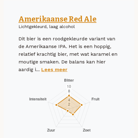
Amerikaanse Red Ale
Lichtgekleurd, laag alcohol
Dit bier is een roodgekleurde variant van
de Amerikaanse IPA. Het is een hoppig,
relatief krachtig bier, met wat karamel en
moutige smaken. De balans kan hier
aardig i...
Lees meer