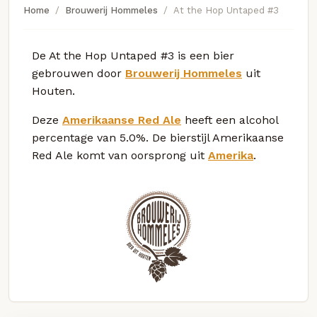
Home
Brouwerij Hommeles
At the Hop Untaped #3
De At the Hop Untaped #3 is een bier
gebrouwen door
Brouwerij Hommeles
uit
Houten.
Deze
Amerikaanse Red Ale
heeft een alcohol
percentage van 5.0%. De bierstijl Amerikaanse
Red Ale komt van oorsprong uit
Amerika
.