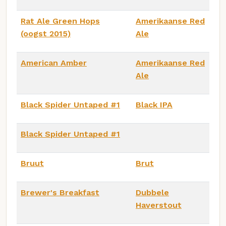
Rat Ale Green Hops
Amerikaanse Red
(oogst 2015)
Ale
American Amber
Amerikaanse Red
Ale
Black Spider Untaped #1
Black IPA
Black Spider Untaped #1
Bruut
Brut
Brewer's Breakfast
Dubbele
Haverstout