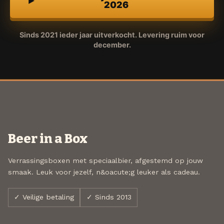
2026
Sinds 2021 ieder jaar uitverkocht. Levering ruim voor
december.
Beer in a Box
Verrassingsboxen met speciaalbier, afgestemd op jouw
smaak. Leuk voor jezelf, n&oacute;g leuker als cadeau.
✓ Veilige betaling
✓ Sinds 2013