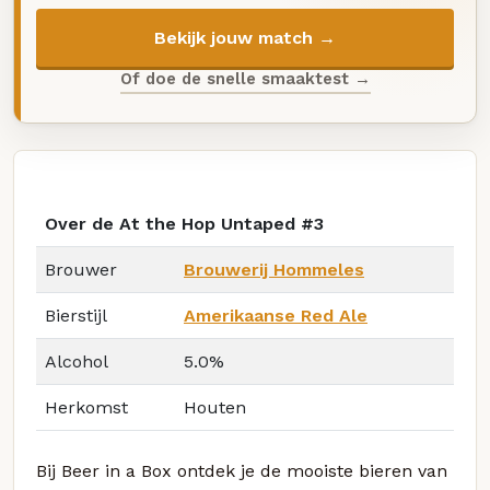
Bekijk jouw match →
Of doe de snelle smaaktest →
Over de At the Hop Untaped #3
Brouwer
Brouwerij Hommeles
Bierstijl
Amerikaanse Red Ale
Alcohol
5.0%
Herkomst
Houten
Bij Beer in a Box ontdek je de mooiste bieren van