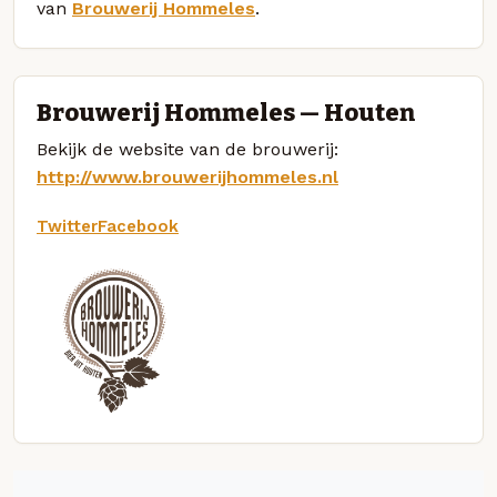
van
Brouwerij Hommeles
.
Brouwerij Hommeles — Houten
Bekijk de website van de brouwerij:
http://www.brouwerijhommeles.nl
Twitter
Facebook