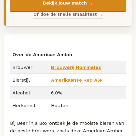
Bekijk jouw match →
Of doe de snelle smaaktest →
Over de American Amber
Brouwer
Brouwerij Hommeles
Bierstijl
Amerikaanse Red Ale
Alcohol
6.0%
Herkomst
Houten
Bij Beer in a Box ontdek je de mooiste bieren van
de beste brouwers, zoals deze American Amber