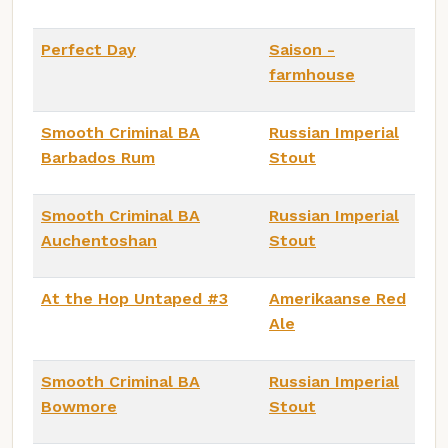
Perfect Day
Saison -
farmhouse
Smooth Criminal BA
Russian Imperial
Barbados Rum
Stout
Smooth Criminal BA
Russian Imperial
Auchentoshan
Stout
At the Hop Untaped #3
Amerikaanse Red
Ale
Smooth Criminal BA
Russian Imperial
Bowmore
Stout