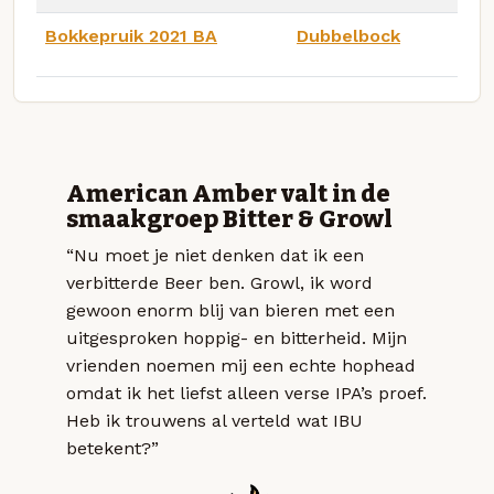
Bokkepruik 2021 BA
Dubbelbock
American Amber valt in de
smaakgroep Bitter & Growl
“Nu moet je niet denken dat ik een
verbitterde Beer ben. Growl, ik word
gewoon enorm blij van bieren met een
uitgesproken hoppig- en bitterheid. Mijn
vrienden noemen mij een echte hophead
omdat ik het liefst alleen verse IPA’s proef.
Heb ik trouwens al verteld wat IBU
betekent?”