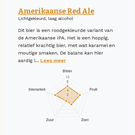
Amerikaanse Red Ale
Lichtgekleurd, laag alcohol
Dit bier is een roodgekleurde variant van
de Amerikaanse IPA. Het is een hoppig,
relatief krachtig bier, met wat karamel en
moutige smaken. De balans kan hier
aardig i...
Lees meer