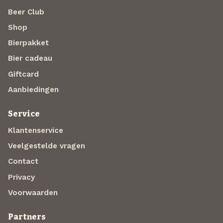
Beer Club
Shop
Bierpakket
Bier cadeau
Giftcard
Aanbiedingen
Service
Klantenservice
Veelgestelde vragen
Contact
Privacy
Voorwaarden
Partners