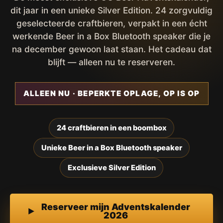
dit jaar in een unieke Silver Edition. 24 zorgvuldig
geselecteerde craftbieren, verpakt in een écht
werkende Beer in a Box Bluetooth speaker die je
na december gewoon laat staan. Het cadeau dat
blijft — alleen nu te reserveren.
ALLEEN NU · BEPERKTE OPLAGE, OP IS OP
24 craftbieren in een boombox
Unieke Beer in a Box Bluetooth speaker
Exclusieve Silver Edition
Reserveer mijn Adventskalender
2026