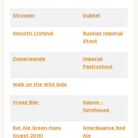
Strooper
Dubbel
Smooth Criminal
Russian Imperial
Stout
Zomerwende
Imperial
Pastrystout
Walk on the Wild Side
Vroeg Bier
Saison -
farmhouse
Rat Ale Green Hops
Amerikaanse Red
(oogst 2016)
Ale