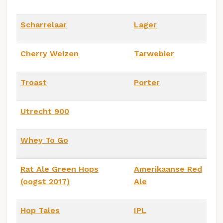
Scharrelaar
Lager
Cherry Weizen
Tarwebier
Troast
Porter
Utrecht 900
Whey To Go
Rat Ale Green Hops
Amerikaanse Red
(oogst 2017)
Ale
Hop Tales
IPL