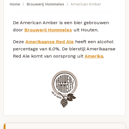
Home
Brouwerij Hommeles
American Amber
De American Amber is een bier gebrouwen
door
Brouwerij Hommeles
uit Houten.
Deze
Amerikaanse Red Ale
heeft een alcohol
percentage van 6.0%. De bierstijl Amerikaanse
Red Ale komt van oorsprong uit
Amerika
.