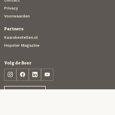
Contact
Privacy
Voorwaarden
Partners
Kaarsbestellen.nl
Hopster Magazine
Volg de Beer
Ontdek jouw box