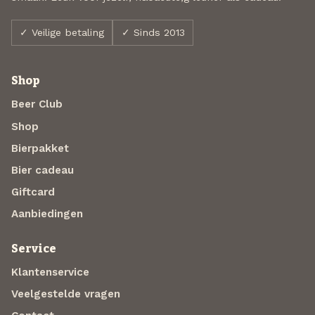
✓ Veilige betaling
✓ Sinds 2013
Shop
Beer Club
Shop
Bierpakket
Bier cadeau
Giftcard
Aanbiedingen
Service
Klantenservice
Veelgestelde vragen