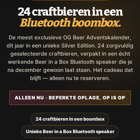
24 craftbieren in een
Bluetooth boombox.
De meest exclusieve OG Beer Adventskalender,
dit jaar in een unieke Silver Edition. 24 zorgvuldig
geselecteerde craftbieren, verpakt in een écht
werkende Beer in a Box Bluetooth speaker die je
na december gewoon laat staan. Het cadeau dat
blijft — alleen nu te reserveren.
ALLEEN NU · BEPERKTE OPLAGE, OP IS OP
24 craftbieren in een boombox
Unieke Beer in a Box Bluetooth speaker