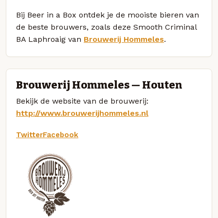
Bij Beer in a Box ontdek je de mooiste bieren van
de beste brouwers, zoals deze Smooth Criminal
BA Laphroaig van
Brouwerij Hommeles
.
Brouwerij Hommeles — Houten
Bekijk de website van de brouwerij:
http://www.brouwerijhommeles.nl
Twitter
Facebook