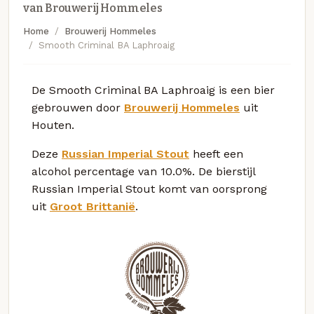
van Brouwerij Hommeles
Home
Brouwerij Hommeles
Smooth Criminal BA Laphroaig
De Smooth Criminal BA Laphroaig is een bier
gebrouwen door
Brouwerij Hommeles
uit
Houten.
Deze
Russian Imperial Stout
heeft een
alcohol percentage van 10.0%. De bierstijl
Russian Imperial Stout komt van oorsprong
uit
Groot Brittanië
.