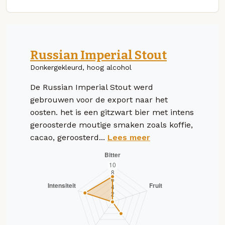
Russian Imperial Stout
Donkergekleurd, hoog alcohol
De Russian Imperial Stout werd
gebrouwen voor de export naar het
oosten. het is een gitzwart bier met intens
geroosterde moutige smaken zoals koffie,
cacao, geroosterd...
Lees meer