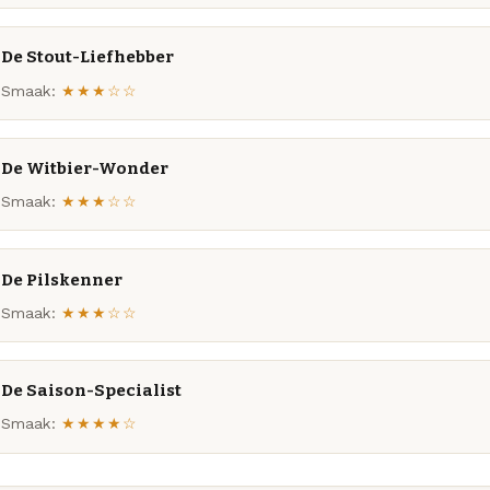
De Stout-Liefhebber
Smaak:
★★★☆☆
De Witbier-Wonder
Smaak:
★★★☆☆
De Pilskenner
Smaak:
★★★☆☆
De Saison-Specialist
Smaak:
★★★★☆