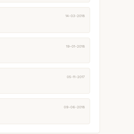
14-03-2018
19-01-2018
05-11-2017
09-06-2018