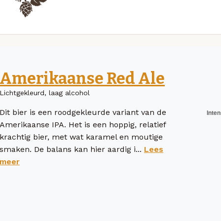
Amerikaanse Red Ale
Lichtgekleurd, laag alcohol
Dit bier is een roodgekleurde variant van de
Amerikaanse IPA. Het is een hoppig, relatief
krachtig bier, met wat karamel en moutige
smaken. De balans kan hier aardig i...
Lees
meer