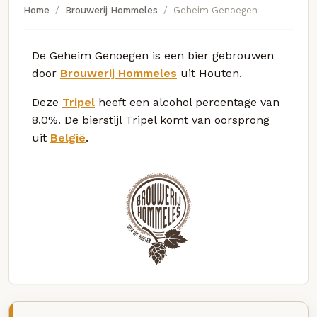
Home
Brouwerij Hommeles
Geheim Genoegen
De Geheim Genoegen is een bier gebrouwen
door
Brouwerij Hommeles
uit Houten.
Deze
Tripel
heeft een alcohol percentage van
8.0%. De bierstijl Tripel komt van oorsprong
uit
België
.