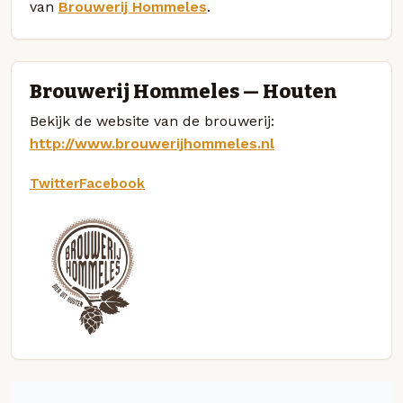
van
Brouwerij Hommeles
.
Brouwerij Hommeles — Houten
Bekijk de website van de brouwerij:
http://www.brouwerijhommeles.nl
Twitter
Facebook