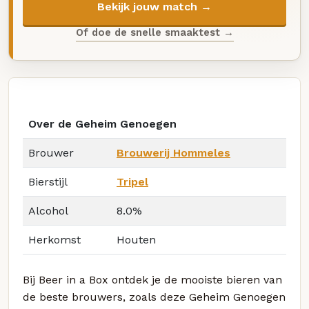
Bekijk jouw match →
Of doe de snelle smaaktest →
Over de Geheim Genoegen
Brouwer
Brouwerij Hommeles
Bierstijl
Tripel
Alcohol
8.0%
Herkomst
Houten
Bij Beer in a Box ontdek je de mooiste bieren van
de beste brouwers, zoals deze Geheim Genoegen