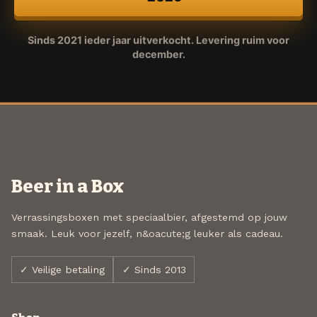
Sinds 2021 ieder jaar uitverkocht. Levering ruim voor
december.
Beer in a Box
Verrassingsboxen met speciaalbier, afgestemd op jouw
smaak. Leuk voor jezelf, n&oacute;g leuker als cadeau.
✓ Veilige betaling
✓ Sinds 2013