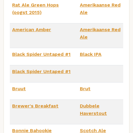
Rat Ale Green Hops
Amerikaanse Red
(oogst 2015)
Ale
American Amber
Amerikaanse Red
Ale
Black Spider Untaped #1
Black IPA
Black Spider Untaped #1
Bruut
Brut
Brewer's Breakfast
Dubbele
Haverstout
Bonnie Bahookie
Scotch Ale