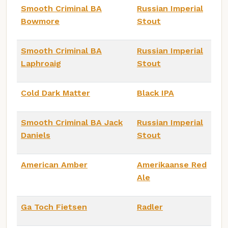
Smooth Criminal BA
Russian Imperial
Bowmore
Stout
Smooth Criminal BA
Russian Imperial
Laphroaig
Stout
Cold Dark Matter
Black IPA
Smooth Criminal BA Jack
Russian Imperial
Daniels
Stout
American Amber
Amerikaanse Red
Ale
Ga Toch Fietsen
Radler