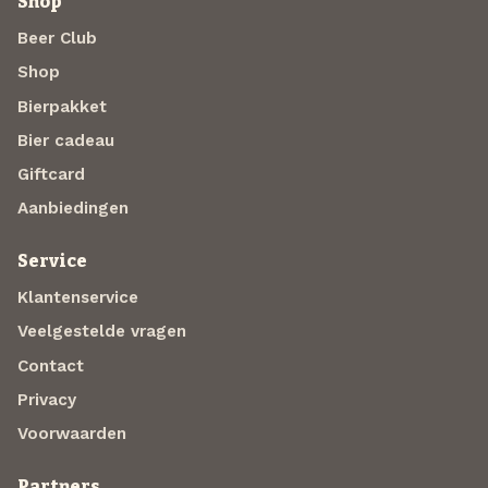
Shop
Beer Club
Shop
Bierpakket
Bier cadeau
Giftcard
Aanbiedingen
Service
Klantenservice
Veelgestelde vragen
Contact
Privacy
Voorwaarden
Partners