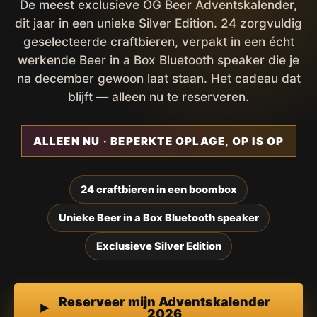
De meest exclusieve OG Beer Adventskalender,
dit jaar in een unieke Silver Edition. 24 zorgvuldig
geselecteerde craftbieren, verpakt in een écht
werkende Beer in a Box Bluetooth speaker die je
na december gewoon laat staan. Het cadeau dat
blijft — alleen nu te reserveren.
ALLEEN NU · BEPERKTE OPLAGE, OP IS OP
24 craftbieren in een boombox
Unieke Beer in a Box Bluetooth speaker
Exclusieve Silver Edition
Reserveer mijn Adventskalender
2026