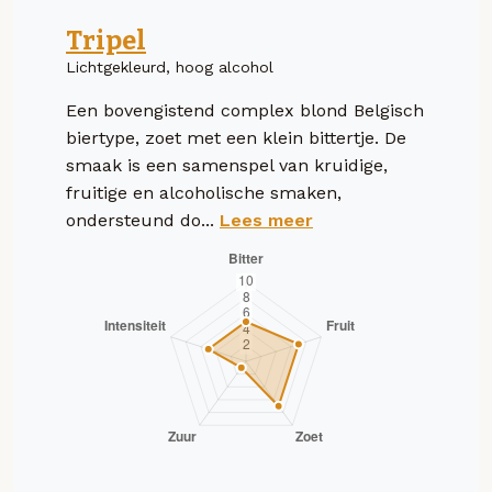
Tripel
Lichtgekleurd, hoog alcohol
Een bovengistend complex blond Belgisch
biertype, zoet met een klein bittertje. De
smaak is een samenspel van kruidige,
fruitige en alcoholische smaken,
ondersteund do...
Lees meer