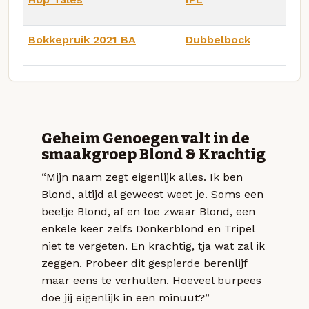
Bokkepruik 2021 BA
Dubbelbock
Geheim Genoegen valt in de
smaakgroep Blond & Krachtig
“Mijn naam zegt eigenlijk alles. Ik ben
Blond, altijd al geweest weet je. Soms een
beetje Blond, af en toe zwaar Blond, een
enkele keer zelfs Donkerblond en Tripel
niet te vergeten. En krachtig, tja wat zal ik
zeggen. Probeer dit gespierde berenlijf
maar eens te verhullen. Hoeveel burpees
doe jij eigenlijk in een minuut?”