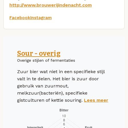
http://www.brouwerijindenacht.com
Facebook
Instagram
Sour - overig
Overige stijlen of fermentaties
Zuur bier wat niet in een specifieke stijl
valt in te delen. Het bier is zuur door
gebruik van zuurmout,
melkzuur(bacteriën), specifieke
gistculturen of kettle souring.
Lees meer