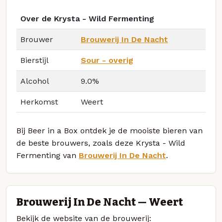
Over de Krysta - Wild Fermenting
Brouwer
Brouwerij In De Nacht
Bierstijl
Sour - overig
Alcohol
9.0%
Herkomst
Weert
Bij Beer in a Box ontdek je de mooiste bieren van
de beste brouwers, zoals deze Krysta - Wild
Fermenting van
Brouwerij In De Nacht
.
Brouwerij In De Nacht — Weert
Bekijk de website van de brouwerij: