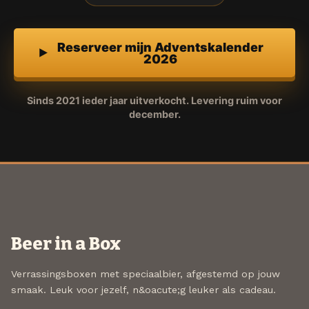
Reserveer mijn Adventskalender
2026
Sinds 2021 ieder jaar uitverkocht. Levering ruim voor
december.
Beer in a Box
Verrassingsboxen met speciaalbier, afgestemd op jouw
smaak. Leuk voor jezelf, n&oacute;g leuker als cadeau.