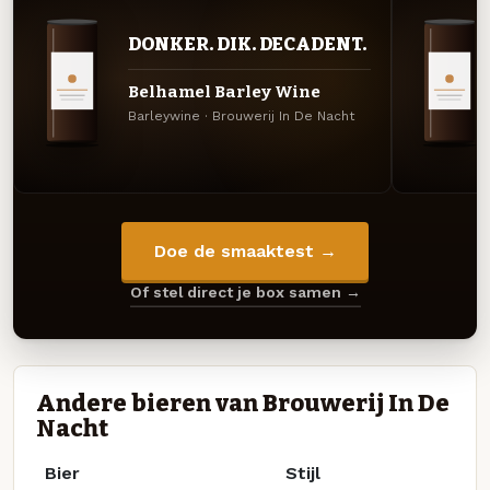
DONKER. DIK. DECADENT.
Belhamel Barley Wine
Barleywine · Brouwerij In De Nacht
Doe de smaaktest →
Of stel direct je box samen →
Andere bieren van Brouwerij In De
Nacht
Bier
Stijl