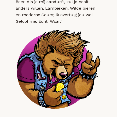
Beer. Als je mij aandurft, zul je nooit
anders willen. Lambieken, Wilde bieren
en moderne Sours; ik overtuig jou wel.
Geloof me. Echt. Waar.”