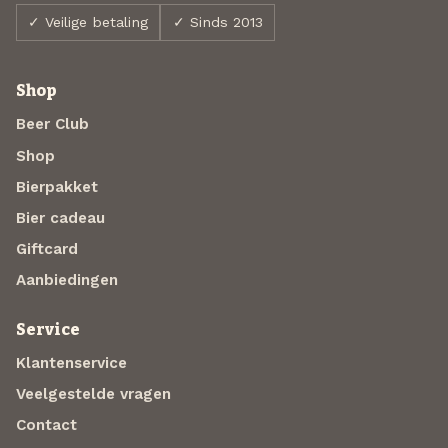
✓ Veilige betaling
✓ Sinds 2013
Shop
Beer Club
Shop
Bierpakket
Bier cadeau
Giftcard
Aanbiedingen
Service
Klantenservice
Veelgestelde vragen
Contact