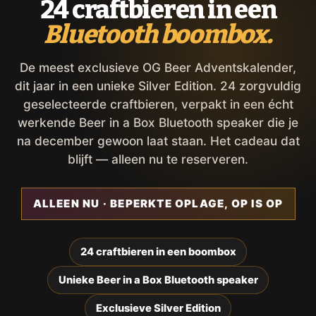
24 craftbieren in een
Bluetooth boombox.
De meest exclusieve OG Beer Adventskalender,
dit jaar in een unieke Silver Edition. 24 zorgvuldig
geselecteerde craftbieren, verpakt in een écht
werkende Beer in a Box Bluetooth speaker die je
na december gewoon laat staan. Het cadeau dat
blijft — alleen nu te reserveren.
ALLEEN NU · BEPERKTE OPLAGE, OP IS OP
24 craftbieren in een boombox
Unieke Beer in a Box Bluetooth speaker
Exclusieve Silver Edition