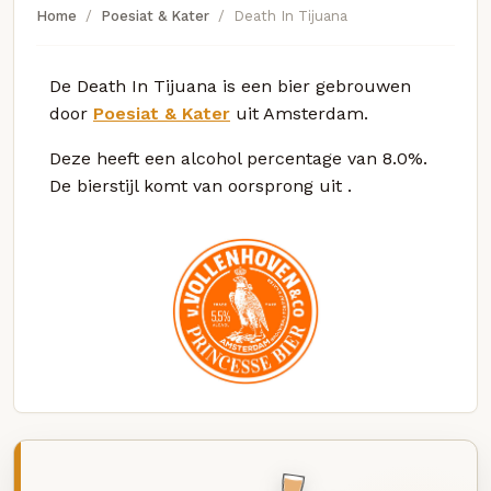
Home
Poesiat & Kater
Death In Tijuana
De Death In Tijuana is een bier gebrouwen
door
Poesiat & Kater
uit Amsterdam.
Deze
heeft een alcohol percentage van 8.0%.
De bierstijl komt van oorsprong uit
.