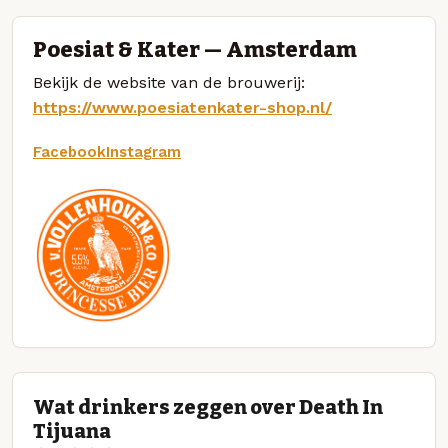
Poesiat & Kater — Amsterdam
Bekijk de website van de brouwerij:
https://www.poesiatenkater-shop.nl/
Facebook
Instagram
Wat drinkers zeggen over Death In
Tijuana