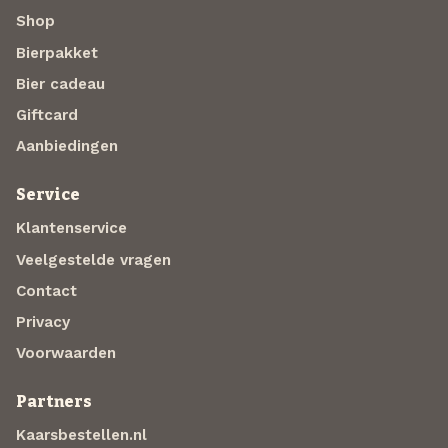
Shop
Bierpakket
Bier cadeau
Giftcard
Aanbiedingen
Service
Klantenservice
Veelgestelde vragen
Contact
Privacy
Voorwaarden
Partners
Kaarsbestellen.nl