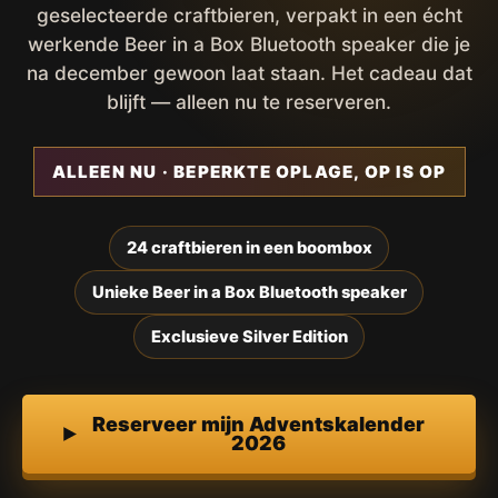
geselecteerde craftbieren, verpakt in een écht
werkende Beer in a Box Bluetooth speaker die je
na december gewoon laat staan. Het cadeau dat
blijft — alleen nu te reserveren.
ALLEEN NU · BEPERKTE OPLAGE, OP IS OP
24 craftbieren in een boombox
Unieke Beer in a Box Bluetooth speaker
Exclusieve Silver Edition
Reserveer mijn Adventskalender
2026