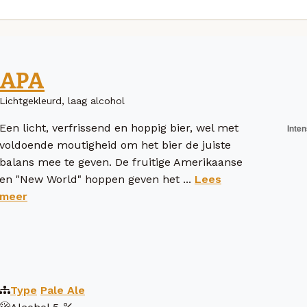
APA
Lichtgekleurd, laag alcohol
Een licht, verfrissend en hoppig bier, wel met
voldoende moutigheid om het bier de juiste
balans mee te geven. De fruitige Amerikaanse
en "New World" hoppen geven het ...
Lees
meer
Type
Pale Ale