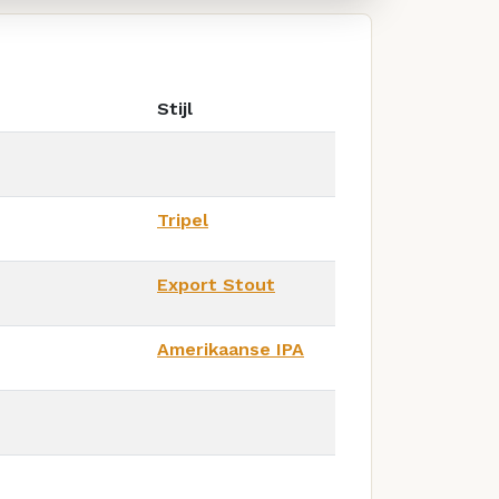
Stijl
Tripel
Export Stout
Amerikaanse IPA