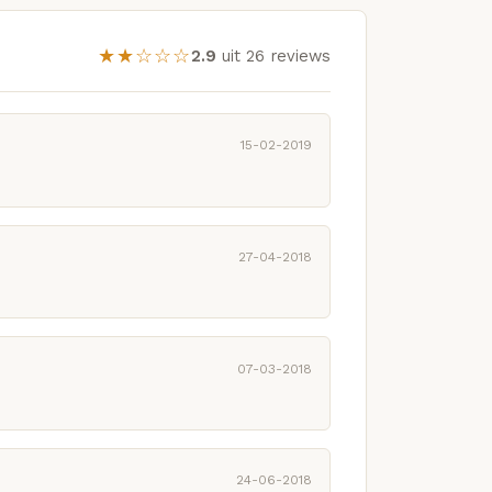
★★☆☆☆
2.9
uit 26 reviews
15-02-2019
27-04-2018
07-03-2018
24-06-2018