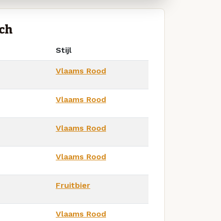
ch
Stijl
Vlaams Rood
Vlaams Rood
Vlaams Rood
Vlaams Rood
Fruitbier
Vlaams Rood