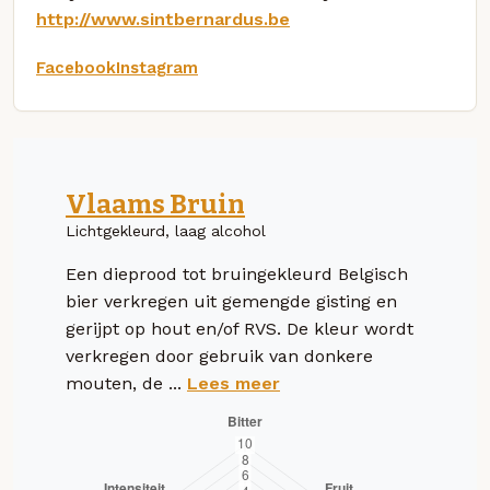
http://www.sintbernardus.be
Facebook
Instagram
Vlaams Bruin
Lichtgekleurd, laag alcohol
Een dieprood tot bruingekleurd Belgisch
bier verkregen uit gemengde gisting en
gerijpt op hout en/of RVS. De kleur wordt
verkregen door gebruik van donkere
mouten, de ...
Lees meer