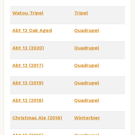
Watou Tripel
Tripel
Abt 12 Oak Aged
Quadrupel
Abt 12 (2020)
Quadrupel
Abt 12 (2017)
Quadrupel
Abt 12 (2019)
Quadrupel
Abt 12 (2018)
Quadrupel
Christmas Ale (2016)
Winterbier