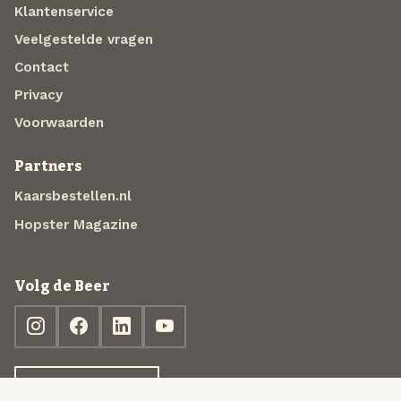
Klantenservice
Veelgestelde vragen
Contact
Privacy
Voorwaarden
Partners
Kaarsbestellen.nl
Hopster Magazine
Volg de Beer
Ontdek jouw box