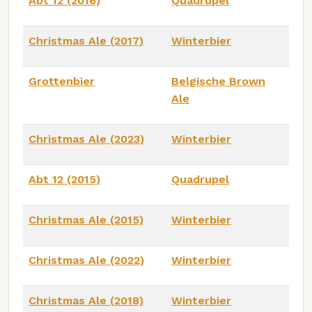
Abt 12 (2016)
Quadrupel
Christmas Ale (2017)
Winterbier
Grottenbier
Belgische Brown
Ale
Christmas Ale (2023)
Winterbier
Abt 12 (2015)
Quadrupel
Christmas Ale (2015)
Winterbier
Christmas Ale (2022)
Winterbier
Christmas Ale (2018)
Winterbier