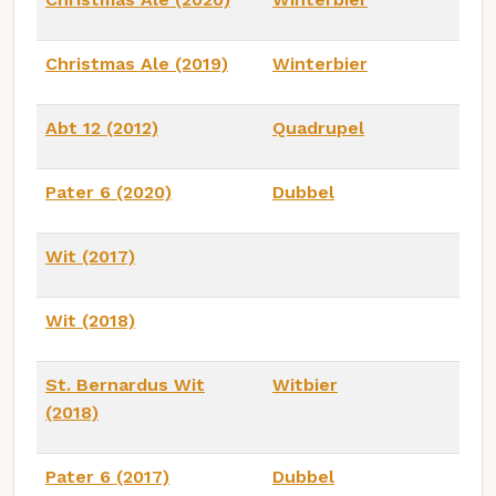
Christmas Ale (2019)
Winterbier
Abt 12 (2012)
Quadrupel
Pater 6 (2020)
Dubbel
Wit (2017)
Wit (2018)
St. Bernardus Wit
Witbier
(2018)
Pater 6 (2017)
Dubbel