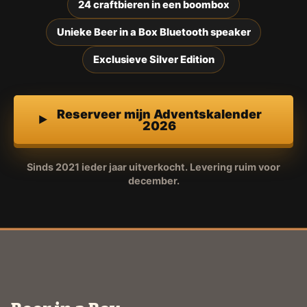
24 craftbieren in een boombox
Unieke Beer in a Box Bluetooth speaker
Exclusieve Silver Edition
Reserveer mijn Adventskalender
2026
Sinds 2021 ieder jaar uitverkocht. Levering ruim voor
december.