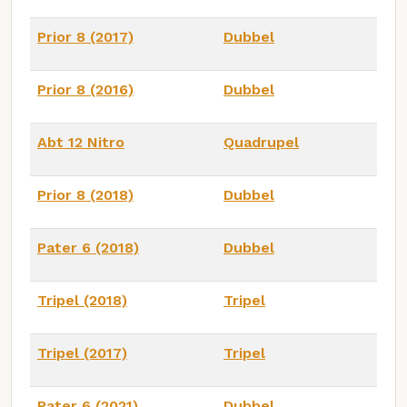
Prior 8 (2017)
Dubbel
Prior 8 (2016)
Dubbel
Abt 12 Nitro
Quadrupel
Prior 8 (2018)
Dubbel
Pater 6 (2018)
Dubbel
Tripel (2018)
Tripel
Tripel (2017)
Tripel
Pater 6 (2021)
Dubbel