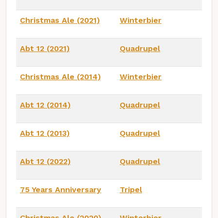
Christmas Ale (2021)
Winterbier
Abt 12 (2021)
Quadrupel
Christmas Ale (2014)
Winterbier
Abt 12 (2014)
Quadrupel
Abt 12 (2013)
Quadrupel
Abt 12 (2022)
Quadrupel
75 Years Anniversary
Tripel
Christmas Ale (2020)
Winterbier