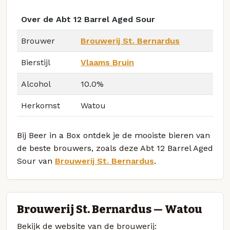
Over de Abt 12 Barrel Aged Sour
Brouwer
Brouwerij St. Bernardus
Bierstijl
Vlaams Bruin
Alcohol
10.0%
Herkomst
Watou
Bij Beer in a Box ontdek je de mooiste bieren van
de beste brouwers, zoals deze Abt 12 Barrel Aged
Sour van
Brouwerij St. Bernardus
.
Brouwerij St. Bernardus — Watou
Bekijk de website van de brouwerij: