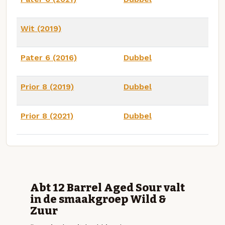
Wit (2019)
Pater 6 (2016)
Dubbel
Prior 8 (2019)
Dubbel
Prior 8 (2021)
Dubbel
Abt 12 Barrel Aged Sour valt
in de smaakgroep Wild &
Zuur