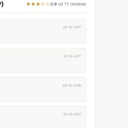
7)
★★★☆☆
3.9
uit 17 reviews
26-12-2017
27-12-2017
26-12-2018
25-12-2017