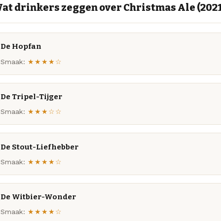
at drinkers zeggen over Christmas Ale (2021
De Hopfan
Smaak:
★★★★☆
De Tripel-Tijger
Smaak:
★★★☆☆
De Stout-Liefhebber
Smaak:
★★★★☆
De Witbier-Wonder
Smaak:
★★★★☆