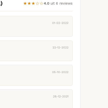
)
★★★☆☆
4.0
uit 6 reviews
01-02-2022
22-12-2022
05-10-2022
28-12-2021