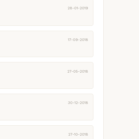
28-01-2019
17-09-2018
27-05-2018
30-12-2018
27-10-2018