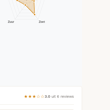
★★★☆☆
3.0
uit 6 reviews