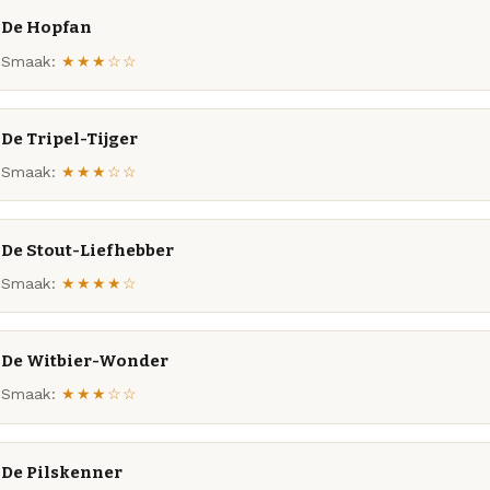
De Hopfan
Smaak:
★★★☆☆
De Tripel-Tijger
Smaak:
★★★☆☆
De Stout-Liefhebber
Smaak:
★★★★☆
De Witbier-Wonder
Smaak:
★★★☆☆
De Pilskenner