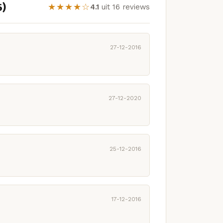
6)
★★★★☆
4.1
uit 16 reviews
27-12-2016
27-12-2020
25-12-2016
17-12-2016