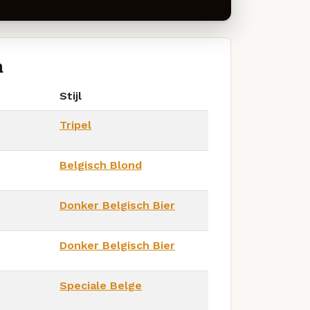
n
Stijl
Tripel
Belgisch Blond
Donker Belgisch Bier
Donker Belgisch Bier
Speciale Belge