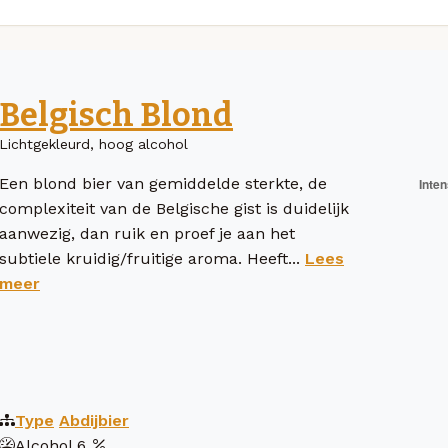
Belgisch Blond
Lichtgekleurd, hoog alcohol
Een blond bier van gemiddelde sterkte, de
complexiteit van de Belgische gist is duidelijk
aanwezig, dan ruik en proef je aan het
subtiele kruidig/fruitige aroma. Heeft...
Lees
meer
Type
Abdijbier
Alcohol
6