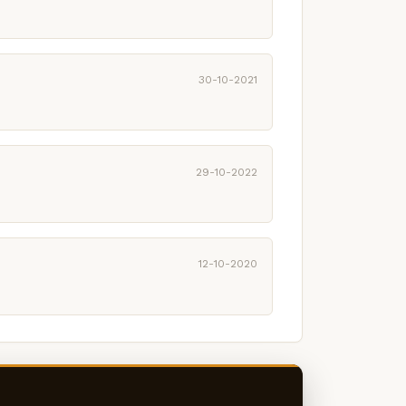
30-10-2021
29-10-2022
12-10-2020