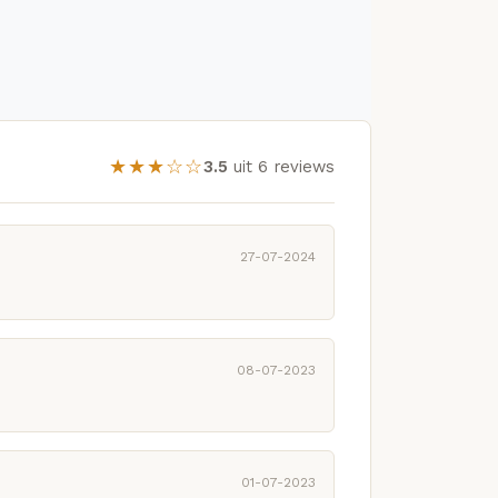
★★★☆☆
3.5
uit 6 reviews
27-07-2024
08-07-2023
01-07-2023