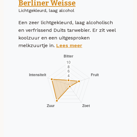
Berliner Weisse
Lichtgekleurd, laag alcohol
Een zeer lichtgekleurd, laag alcoholisch
en verfrissend Duits tarwebier. Er zit veel
koolzuur en een uitgesproken
melkzuurtje in.
Lees meer