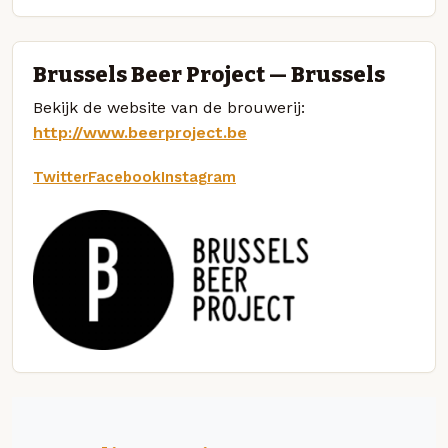
Brussels Beer Project — Brussels
Bekijk de website van de brouwerij:
http://www.beerproject.be
Twitter
Facebook
Instagram