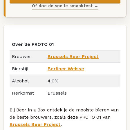
Of doe de snelle smaaktest →
Over de PROTO 01
Brouwer
Brussels Beer Project
Bierstijl
Berliner Weisse
Alcohol
4.0%
Herkomst
Brussels
Bij Beer in a Box ontdek je de mooiste bieren van
de beste brouwers, zoals deze PROTO 01 van
Brussels Beer Project
.