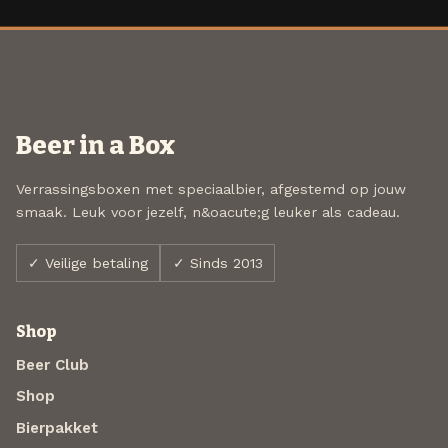
Beer in a Box
Verrassingsboxen met speciaalbier, afgestemd op jouw
smaak. Leuk voor jezelf, n&oacute;g leuker als cadeau.
✓ Veilige betaling
✓ Sinds 2013
Shop
Beer Club
Shop
Bierpakket