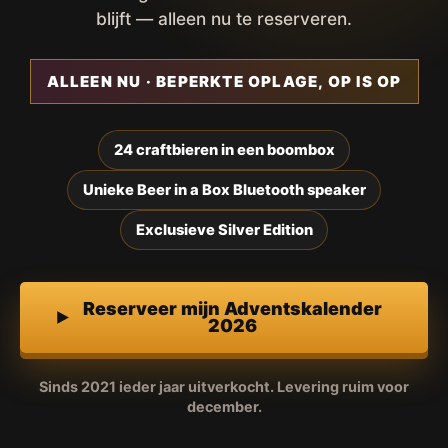
blijft — alleen nu te reserveren.
ALLEEN NU · BEPERKTE OPLAGE, OP IS OP
24 craftbieren in een boombox
Unieke Beer in a Box Bluetooth speaker
Exclusieve Silver Edition
Reserveer mijn Adventskalender
2026
Sinds 2021 ieder jaar uitverkocht. Levering ruim voor
december.