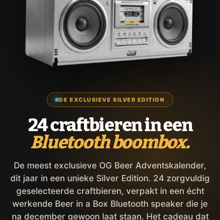
DE EXCLUSIEVE SILVER EDITION
24 craftbieren in een
Bluetooth boombox.
De meest exclusieve OG Beer Adventskalender,
dit jaar in een unieke Silver Edition. 24 zorgvuldig
geselecteerde craftbieren, verpakt in een écht
werkende Beer in a Box Bluetooth speaker die je
na december gewoon laat staan. Het cadeau dat