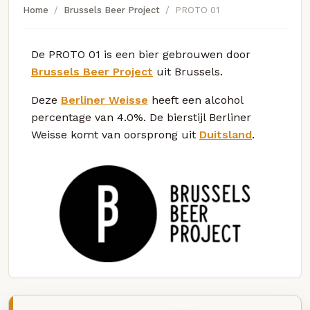
Home
Brussels Beer Project
PROTO 01
De PROTO 01 is een bier gebrouwen door
Brussels Beer Project
uit Brussels.
Deze
Berliner Weisse
heeft een alcohol
percentage van 4.0%. De bierstijl Berliner
Weisse komt van oorsprong uit
Duitsland
.