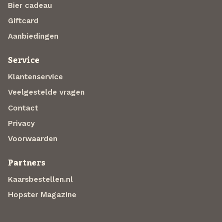
Bier cadeau
Giftcard
Aanbiedingen
Service
Klantenservice
Veelgestelde vragen
Contact
Privacy
Voorwaarden
Partners
Kaarsbestellen.nl
Hopster Magazine