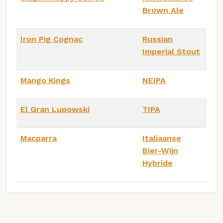
Brown Ale
Iron Pig Cognac
Russian
Imperial Stout
Mango Kings
NEIPA
El Gran Lupowski
TIPA
Macparra
Italiaanse
Bier-Wijn
Hybride