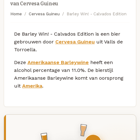
van Cervesa Guineu
Home
Cervesa Guineu
Barley Win! - Calvados Edition
De Barley Win! - Calvados Edition is een bier
gebrouwen door
Cervesa Guineu
uit Valls de
Torroella.
Deze
Amerikaanse Barleywine
heeft een
alcohol percentage van 11.0%. De bierstijl
Amerikaanse Barleywine komt van oorsprong
uit
Amerika
.