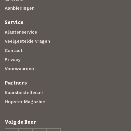
Aanbiedingen
Service
Klantenservice
Veelgestelde vragen
Contact
Privacy
Voorwaarden
Partners
Kaarsbestellen.nl
Hopster Magazine
Volg de Beer