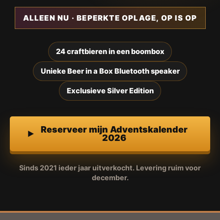
ALLEEN NU · BEPERKTE OPLAGE, OP IS OP
24 craftbieren in een boombox
Unieke Beer in a Box Bluetooth speaker
Exclusieve Silver Edition
Reserveer mijn Adventskalender
2026
Sinds 2021 ieder jaar uitverkocht. Levering ruim voor
december.