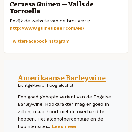
Cervesa Guineu — Valls de
Torroella
Bekijk de website van de brouwerij:
http://www.guineubeer.com/es/
Twitter
Facebook
Instagram
Amerikaanse Barleywine
Lichtgekleurd, hoog alcohol
Een goed gehopte variant van de Engelse
Barleywine. Hopkarakter mag er goed in
zitten, maar hoort niet de overhand te
hebben. Het alcoholpercentage en de
hopintensitei...
Lees meer