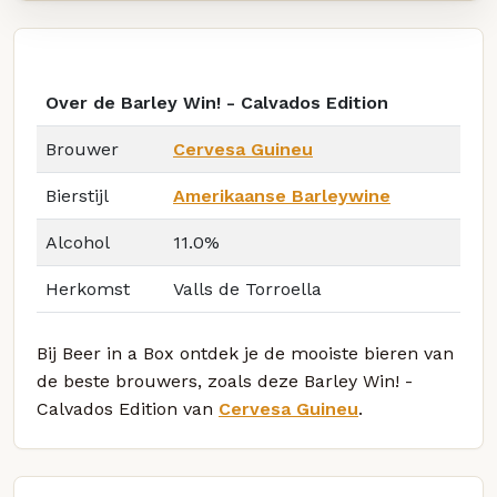
Over de Barley Win! - Calvados Edition
Brouwer
Cervesa Guineu
Bierstijl
Amerikaanse Barleywine
Alcohol
11.0%
Herkomst
Valls de Torroella
Bij Beer in a Box ontdek je de mooiste bieren van
de beste brouwers, zoals deze Barley Win! -
Calvados Edition van
Cervesa Guineu
.