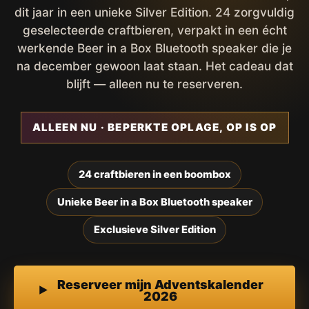
dit jaar in een unieke Silver Edition. 24 zorgvuldig
geselecteerde craftbieren, verpakt in een écht
werkende Beer in a Box Bluetooth speaker die je
na december gewoon laat staan. Het cadeau dat
blijft — alleen nu te reserveren.
ALLEEN NU · BEPERKTE OPLAGE, OP IS OP
24 craftbieren in een boombox
Unieke Beer in a Box Bluetooth speaker
Exclusieve Silver Edition
Reserveer mijn Adventskalender
2026