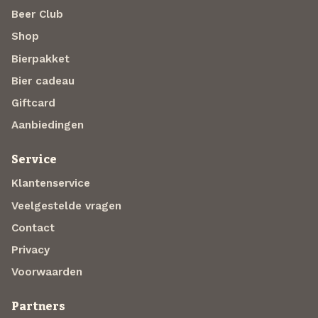
Beer Club
Shop
Bierpakket
Bier cadeau
Giftcard
Aanbiedingen
Service
Klantenservice
Veelgestelde vragen
Contact
Privacy
Voorwaarden
Partners