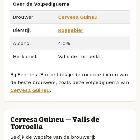
Over de Volpediguerra
Brouwer
Cervesa Guineu
Bierstijl
Roggebier
Alcohol
4.0%
Herkomst
Valls de Torroella
Bij Beer in a Box ontdek je de mooiste bieren van
de beste brouwers, zoals deze Volpediguerra van
Cervesa Guineu
.
Cervesa Guineu — Valls de
Torroella
Bekijk de website van de brouwerij: