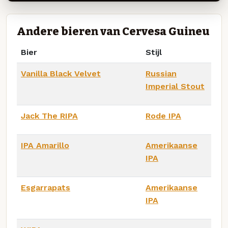
Andere bieren van Cervesa Guineu
Bier
Stijl
Vanilla Black Velvet
Russian
Imperial Stout
Jack The RIPA
Rode IPA
IPA Amarillo
Amerikaanse
IPA
Esgarrapats
Amerikaanse
IPA