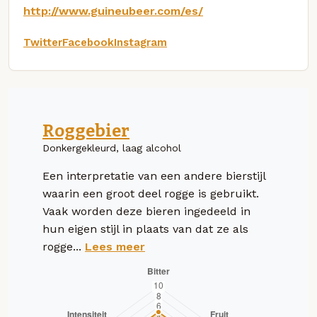
http://www.guineubeer.com/es/
Twitter
Facebook
Instagram
Roggebier
Donkergekleurd, laag alcohol
Een interpretatie van een andere bierstijl
waarin een groot deel rogge is gebruikt.
Vaak worden deze bieren ingedeeld in
hun eigen stijl in plaats van dat ze als
rogge...
Lees meer