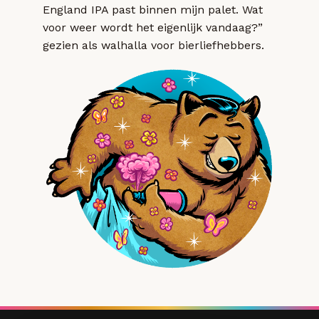
England IPA past binnen mijn palet. Wat
voor weer wordt het eigenlijk vandaag?”
gezien als walhalla voor bierliefhebbers.