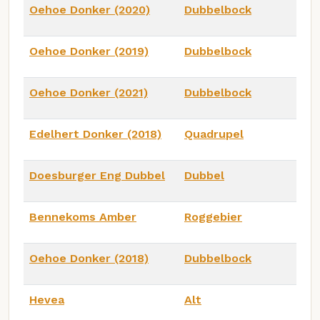
Oehoe Donker (2020)
Dubbelbock
Oehoe Donker (2019)
Dubbelbock
Oehoe Donker (2021)
Dubbelbock
Edelhert Donker (2018)
Quadrupel
Doesburger Eng Dubbel
Dubbel
Bennekoms Amber
Roggebier
Oehoe Donker (2018)
Dubbelbock
Hevea
Alt