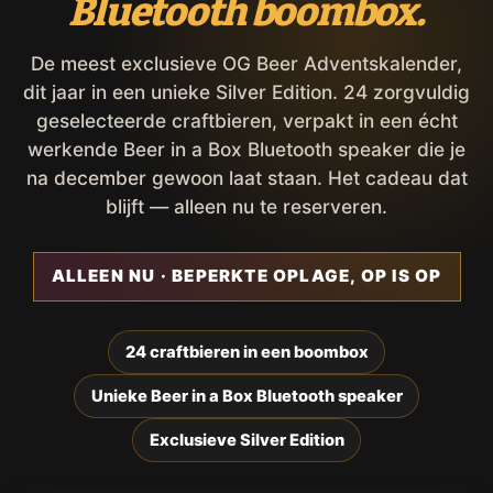
Bluetooth boombox.
De meest exclusieve OG Beer Adventskalender,
dit jaar in een unieke Silver Edition. 24 zorgvuldig
geselecteerde craftbieren, verpakt in een écht
werkende Beer in a Box Bluetooth speaker die je
na december gewoon laat staan. Het cadeau dat
blijft — alleen nu te reserveren.
ALLEEN NU · BEPERKTE OPLAGE, OP IS OP
24 craftbieren in een boombox
Unieke Beer in a Box Bluetooth speaker
Exclusieve Silver Edition