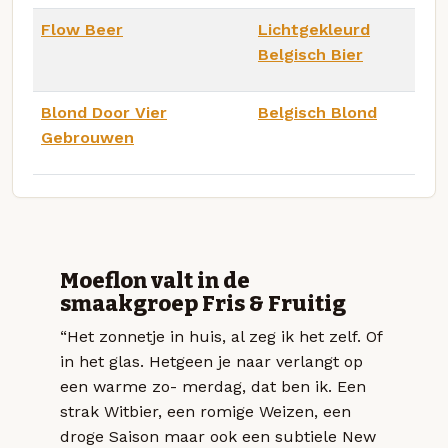
Flow Beer
Lichtgekleurd
Belgisch Bier
Blond Door Vier
Belgisch Blond
Gebrouwen
Moeflon valt in de
smaakgroep Fris & Fruitig
“Het zonnetje in huis, al zeg ik het zelf. Of
in het glas. Hetgeen je naar verlangt op
een warme zo- merdag, dat ben ik. Een
strak Witbier, een romige Weizen, een
droge Saison maar ook een subtiele New