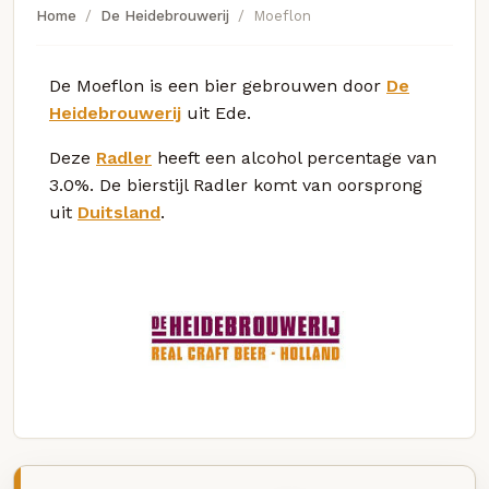
Home
De Heidebrouwerij
Moeflon
De Moeflon is een bier gebrouwen door
De
Heidebrouwerij
uit Ede.
Deze
Radler
heeft een alcohol percentage van
3.0%. De bierstijl Radler komt van oorsprong
uit
Duitsland
.