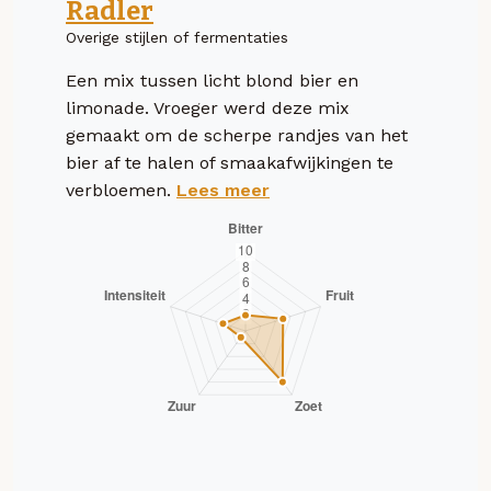
Radler
Overige stijlen of fermentaties
Een mix tussen licht blond bier en
limonade. Vroeger werd deze mix
gemaakt om de scherpe randjes van het
bier af te halen of smaakafwijkingen te
verbloemen.
Lees meer