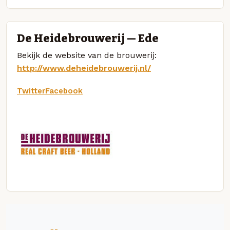
De Heidebrouwerij — Ede
Bekijk de website van de brouwerij:
http://www.deheidebrouwerij.nl/
Twitter
Facebook