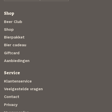
Shop
Beer Club
Shop
Bierpakket
Bier cadeau
Giftcard
Aanbiedingen
Service
Klantenservice
Veelgestelde vragen
Contact
Privacy