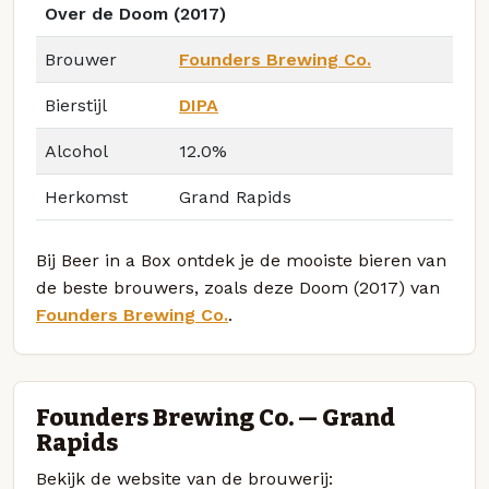
Over de Doom (2017)
Brouwer
Founders Brewing Co.
Bierstijl
DIPA
Alcohol
12.0%
Herkomst
Grand Rapids
Bij Beer in a Box ontdek je de mooiste bieren van
de beste brouwers, zoals deze Doom (2017) van
Founders Brewing Co.
.
Founders Brewing Co. — Grand
Rapids
Bekijk de website van de brouwerij: