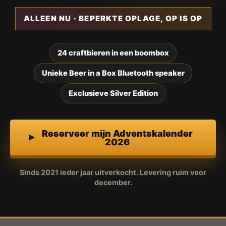
ALLEEN NU · BEPERKTE OPLAGE, OP IS OP
24 craftbieren in een boombox
Unieke Beer in a Box Bluetooth speaker
Exclusieve Silver Edition
Reserveer mijn Adventskalender
2026
Sinds 2021 ieder jaar uitverkocht. Levering ruim voor
december.