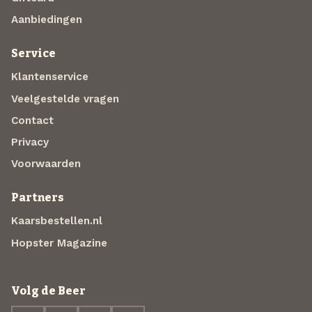
Aanbiedingen
Service
Klantenservice
Veelgestelde vragen
Contact
Privacy
Voorwaarden
Partners
Kaarsbestellen.nl
Hopster Magazine
Volg de Beer