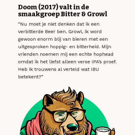
Doom (2017) valt in de
smaakgroep Bitter & Growl
“Nu moet je niet denken dat ik een
verbitterde Beer ben. Growl, ik word
gewoon enorm blij van bieren met een
uitgesproken hoppig- en bitterheid. Mijn
vrienden noemen mij een echte hophead
omdat ik het liefst alleen verse IPA’s proef.
Heb ik trouwens al verteld wat IBU
betekent?”