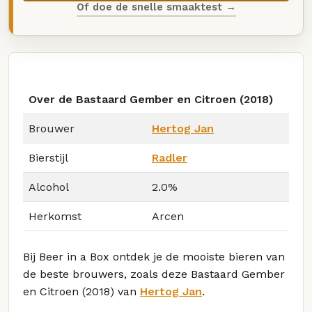
Of doe de snelle smaaktest →
Over de Bastaard Gember en Citroen (2018)
Brouwer
Hertog Jan
Bierstijl
Radler
Alcohol
2.0%
Herkomst
Arcen
Bij Beer in a Box ontdek je de mooiste bieren van
de beste brouwers, zoals deze Bastaard Gember
en Citroen (2018) van
Hertog Jan
.