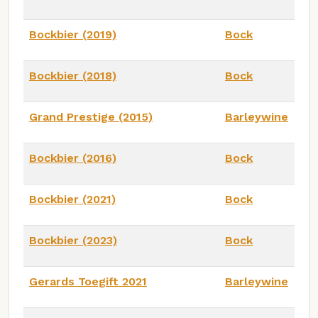
Bockbier (2019)
Bock
Bockbier (2018)
Bock
Grand Prestige (2015)
Barleywine
Bockbier (2016)
Bock
Bockbier (2021)
Bock
Bockbier (2023)
Bock
Gerards Toegift 2021
Barleywine