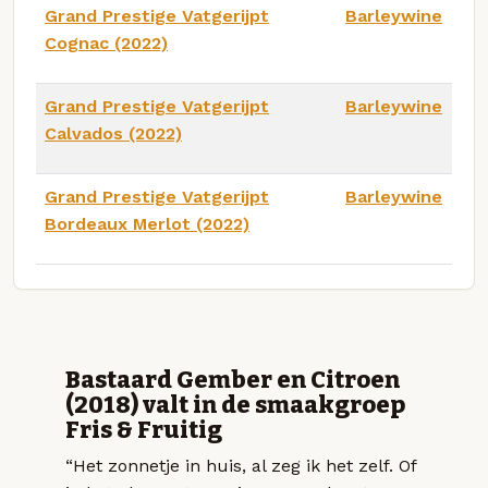
Grand Prestige Vatgerijpt
Barleywine
Cognac (2022)
Grand Prestige Vatgerijpt
Barleywine
Calvados (2022)
Grand Prestige Vatgerijpt
Barleywine
Bordeaux Merlot (2022)
Bastaard Gember en Citroen
(2018) valt in de smaakgroep
Fris & Fruitig
“Het zonnetje in huis, al zeg ik het zelf. Of