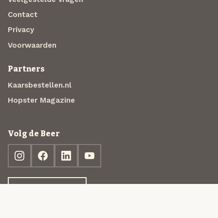
Contact
Privacy
Voorwaarden
Partners
Kaarsbestellen.nl
Hopster Magazine
Volg de Beer
Ontdek jouw box