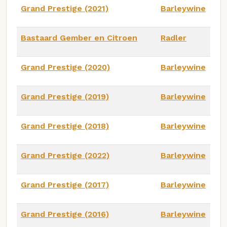
Grand Prestige (2021)
Barleywine
Bastaard Gember en Citroen
Radler
Grand Prestige (2020)
Barleywine
Grand Prestige (2019)
Barleywine
Grand Prestige (2018)
Barleywine
Grand Prestige (2022)
Barleywine
Grand Prestige (2017)
Barleywine
Grand Prestige (2016)
Barleywine