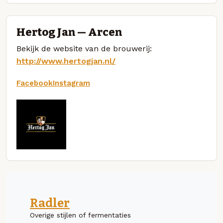
Hertog Jan — Arcen
Bekijk de website van de brouwerij:
http://www.hertogjan.nl/
Facebook
Instagram
Radler
Overige stijlen of fermentaties