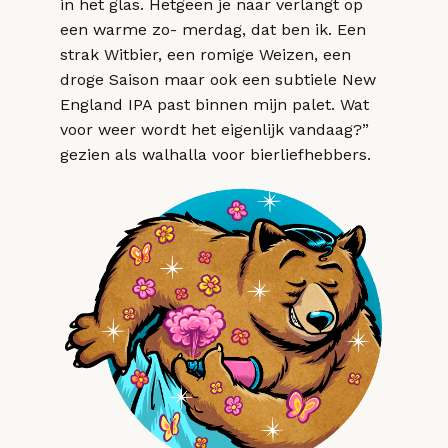
in het glas. Hetgeen je naar verlangt op
een warme zo- merdag, dat ben ik. Een
strak Witbier, een romige Weizen, een
droge Saison maar ook een subtiele New
England IPA past binnen mijn palet. Wat
voor weer wordt het eigenlijk vandaag?”
gezien als walhalla voor bierliefhebbers.