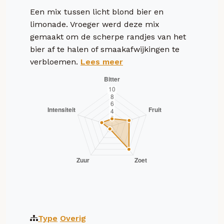
Een mix tussen licht blond bier en
limonade. Vroeger werd deze mix
gemaakt om de scherpe randjes van het
bier af te halen of smaakafwijkingen te
verbloemen.
Lees meer
Type
Overig